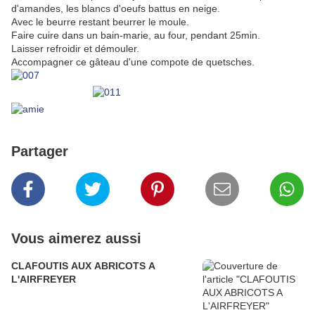
d'amandes, les blancs d'oeufs battus en neige.
Avec le beurre restant beurrer le moule.
Faire cuire dans un bain-marie, au four, pendant 25min.
Laisser refroidir et démouler.
Accompagner ce gâteau d'une compote de quetsches.
Partager
Vous aimerez aussi
CLAFOUTIS AUX ABRICOTS A
L'AIRFREYER