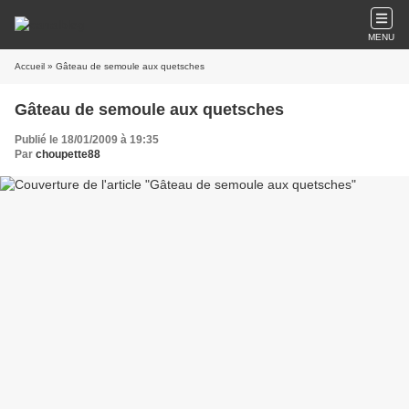
MENU
Accueil
» Gâteau de semoule aux quetsches
Gâteau de semoule aux quetsches
Publié le 18/01/2009 à 19:35
Par
choupette88