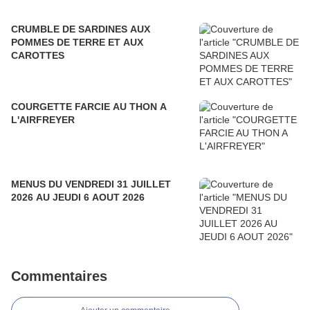
CRUMBLE DE SARDINES AUX
POMMES DE TERRE ET AUX
CAROTTES
COURGETTE FARCIE AU THON A
L'AIRFREYER
MENUS DU VENDREDI 31 JUILLET
2026 AU JEUDI 6 AOUT 2026
Commentaires