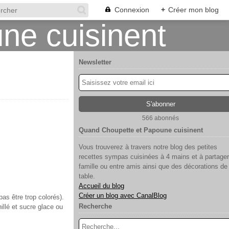
Connexion
+
Créer mon blog
Newsletter
566 abonnés
Quand Choupette et Papoune cuisinent
Vous trouverez à travers notre blog des petites
recettes sympas cuisinées à 4 mains et à partager
famille ou entre amis ainsi que des décorations de
table.
Accueil du blog
Créer un blog avec CanalBlog
as être trop colorés).
Recherche
nillé et sucre glace ou