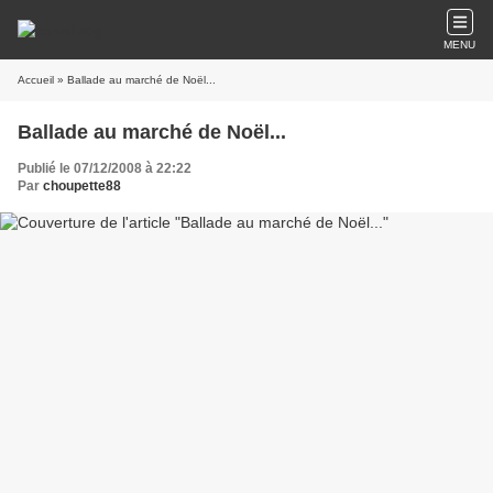
MENU
Accueil
» Ballade au marché de Noël...
Ballade au marché de Noël...
Publié le 07/12/2008 à 22:22
Par
choupette88