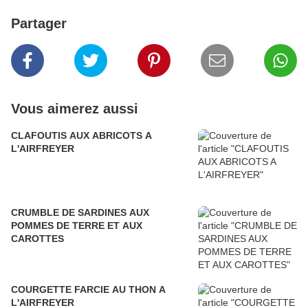
Partager
Vous aimerez aussi
CLAFOUTIS AUX ABRICOTS A
L'AIRFREYER
CRUMBLE DE SARDINES AUX
POMMES DE TERRE ET AUX
CAROTTES
COURGETTE FARCIE AU THON A
L'AIRFREYER