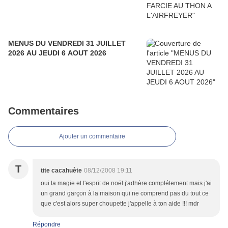
MENUS DU VENDREDI 31 JUILLET
2026 AU JEUDI 6 AOUT 2026
Commentaires
Ajouter un commentaire
T
tite cacahuète
08/12/2008 19:11
oui la magie et l'esprit de noël j'adhère complétement mais j'ai
un grand garçon à la maison qui ne comprend pas du tout ce
que c'est alors super choupette j'appelle à ton aide !!! mdr
Répondre