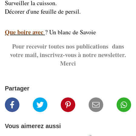
Surveiller la cuisson.
Décorer d'une feuille de persil.
Que boire avec
? Un blanc de Savoie
Pour recevoir toutes nos publications dans
votre mail, inscrivez-vous à notre newsletter.
Merci
Partager
Vous aimerez aussi