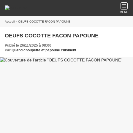
MENU
Accueil
» OEUFS COCOTTE FACON PAPOUNE
OEUFS COCOTTE FACON PAPOUNE
Publié le 26/11/2025 à 08:00
Par
Quand choupette et papoune cuisinent