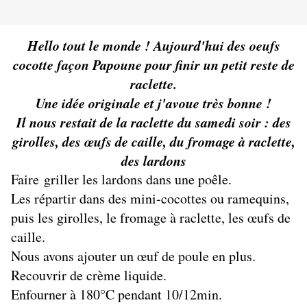
Hello tout le monde ! Aujourd'hui des oeufs
cocotte façon Papoune pour finir un petit reste de
raclette.
Une idée originale et j'avoue très bonne !
Il nous restait de la raclette du samedi soir : des
girolles, des œufs de caille, du fromage à raclette,
des lardons
Faire griller les lardons dans une poêle.
Les répartir dans des mini-cocottes ou ramequins,
puis les girolles, le fromage à raclette, les œufs de
caille.
Nous avons ajouter un œuf de poule en plus.
Recouvrir de crème liquide.
Enfourner à 180°C pendant 10/12min.