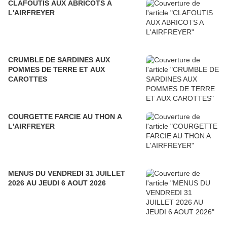
CLAFOUTIS AUX ABRICOTS A
L'AIRFREYER
CRUMBLE DE SARDINES AUX
POMMES DE TERRE ET AUX
CAROTTES
COURGETTE FARCIE AU THON A
L'AIRFREYER
MENUS DU VENDREDI 31 JUILLET
2026 AU JEUDI 6 AOUT 2026