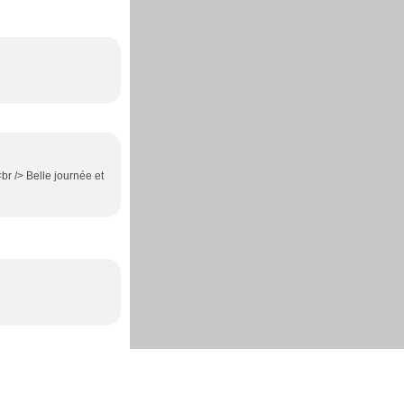
br /> Belle journée et