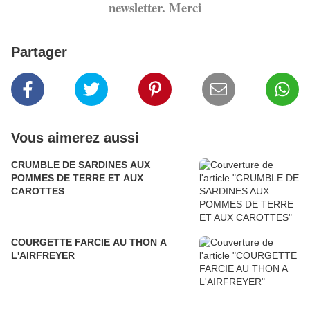
newsletter. Merci
Partager
Vous aimerez aussi
CRUMBLE DE SARDINES AUX
POMMES DE TERRE ET AUX
CAROTTES
COURGETTE FARCIE AU THON A
L'AIRFREYER