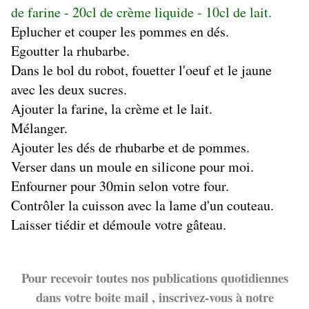
de farine - 20cl de crème liquide - 10cl de lait.
Eplucher et couper les pommes en dés.
Egoutter la rhubarbe.
Dans le bol du robot, fouetter l'oeuf et le jaune
avec les deux sucres.
Ajouter la farine, la crème et le lait.
Mélanger.
Ajouter les dés de rhubarbe et de pommes.
Verser dans un moule en silicone pour moi.
Enfourner pour 30min selon votre four.
Contrôler la cuisson avec la lame d'un couteau.
Laisser tiédir et démoule votre gâteau.
Pour recevoir toutes nos publications quotidiennes
dans votre boite mail , inscrivez-vous à notre