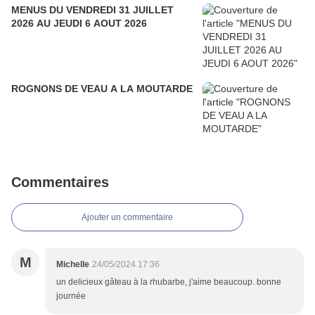
MENUS DU VENDREDI 31 JUILLET
2026 AU JEUDI 6 AOUT 2026
ROGNONS DE VEAU A LA MOUTARDE
Commentaires
Ajouter un commentaire
M
Michelle
24/05/2024 17:36
un delicieux gâteau à la rhubarbe, j'aime beaucoup. bonne
journée