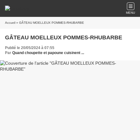
MENU
Accueil
» GÂTEAU MOELLEUX POMMES-RHUBARBE
GÂTEAU MOELLEUX POMMES-RHUBARBE
Publié le 20/05/2024 à 07:55
Par
Quand choupette et papoune cuisinent ...