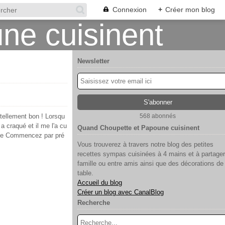
Connexion
+
Créer mon blog
Newsletter
tellement bon ! Lorsqu
568 abonnés
 a craqué et il me l'a cu
Quand Choupette et Papoune cuisinent
oune Commencez par pré
Vous trouverez à travers notre blog des petites
recettes sympas cuisinées à 4 mains et à partager
famille ou entre amis ainsi que des décorations de
table.
Accueil du blog
Créer un blog avec CanalBlog
Recherche