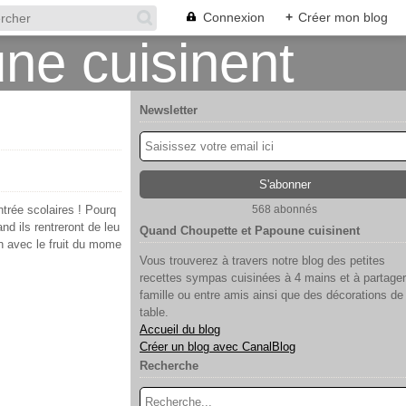
Connexion
+
Créer mon blog
Newsletter
trée scolaires ! Pourq
568 abonnés
and ils rentreront de leu
Quand Choupette et Papoune cuisinent
an avec le fruit du mome
Vous trouverez à travers notre blog des petites
recettes sympas cuisinées à 4 mains et à partager
famille ou entre amis ainsi que des décorations de
table.
Accueil du blog
Créer un blog avec CanalBlog
Recherche