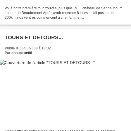
Voilà notre première tour trouvée, plus que 19..... château de Sandaucourt
La tour de Beaufremont Aprés avoir chercher 8 tours et fait pas loin de
200km, nos ventres commencent à crier famine.....
TOURS ET DETOURS...
Publié le 06/03/2008 à 18:32
Par
choupette88