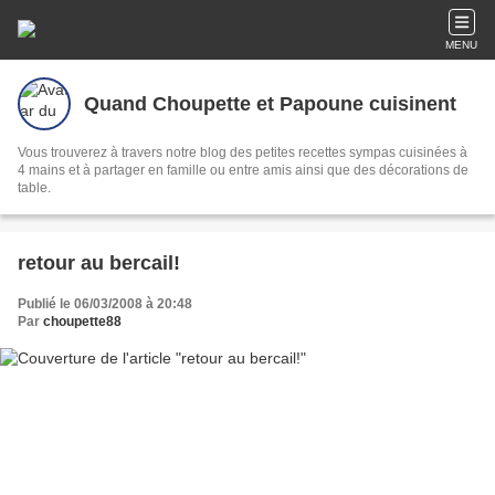
MENU
Quand Choupette et Papoune cuisinent
Vous trouverez à travers notre blog des petites recettes sympas cuisinées à
4 mains et à partager en famille ou entre amis ainsi que des décorations de
table.
retour au bercail!
Publié le 06/03/2008 à 20:48
Par
choupette88