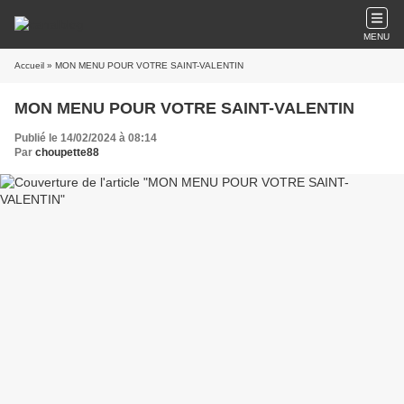
MENU
Accueil
» MON MENU POUR VOTRE SAINT-VALENTIN
MON MENU POUR VOTRE SAINT-VALENTIN
Publié le 14/02/2024 à 08:14
Par
choupette88