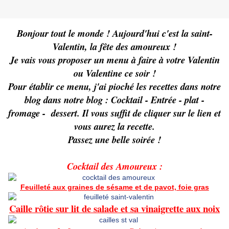
Bonjour tout le monde ! Aujourd'hui c'est la saint-
Valentin, la fête des amoureux !
Je vais vous proposer un menu à faire à votre Valentin
ou Valentine ce soir !
Pour établir ce menu, j'ai pioché les recettes dans notre
blog dans notre blog : Cocktail - Entrée - plat -
fromage - dessert. Il vous suffit de cliquer sur le lien et
vous aurez la recette.
Passez une belle soirée !
Cocktail des Amoureux :
F
euilleté aux graines de sésame et de pavot, foie gras
Caille rôtie sur lit de salade et sa vinaigrette aux noix