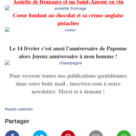
Assiette de fromages et un Saint-Amour en vin
Coeur fondant au chocolat et sa crème anglaise
pistachée
Le 14 février c'est aussi l'anniversaire de Papoune
alors Joyeux anniversaire à mon homme !
Pour recevoir toutes nos publications quotidiennes
dans votre boite mail , inscrivez-vous à notre
newsletter. Merci et à demain !
#saint-valentin
Partager