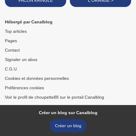
FACON KRINGLE
L'ORANGE >
Hébergé par Canalblog
Top articles
Pages
Contact
Signaler un abus
C.G.U.
Cookies et données personnelles
Préférences cookies
Voir le profil de choupette88 sur le portail Canalblog
Créer un blog sur Canalblog
Créer un blog