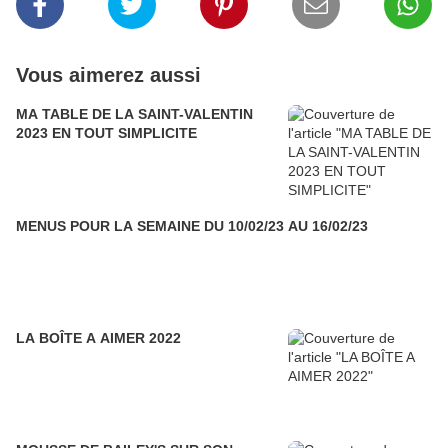
Vous aimerez aussi
MA TABLE DE LA SAINT-VALENTIN
2023 EN TOUT SIMPLICITE
MENUS POUR LA SEMAINE DU 10/02/23 AU 16/02/23
LA BOÎTE A AIMER 2022