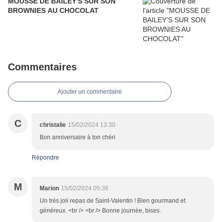
MOUSSE DE BAILEY'S SUR SON
BROWNIES AU CHOCOLAT
Commentaires
Ajouter un commentaire
C
christalie
15/02/2024 13:30
Bon anniversaire à ton chéri
Répondre
M
Marion
15/02/2024 05:36
Un très joli repas de Saint-Valentin ! Bien gourmand et
généreux. <br /> <br /> Bonne journée, bises.