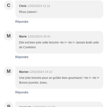
C
Chris
12/02/2024 21:11
Rhoo j'adore !
Répondre
M
Marie
12/02/2024 20:41
Elle est bien jolie cette brioche <br /> <br /> Jamais testé celle
de Cookidoo
Répondre
M
Marion
12/02/2024 14:13
Une jolie brioche pour un goûter bien gourmand ! <br /> <br />
Bonne journée, bises.
Répondre
P