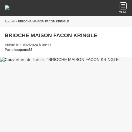
MENU
Accueil
» BRIOCHE MAISON FACON KRINGLE
BRIOCHE MAISON FACON KRINGLE
Publié le 13/02/2024 à 08:13
Par
choupette88