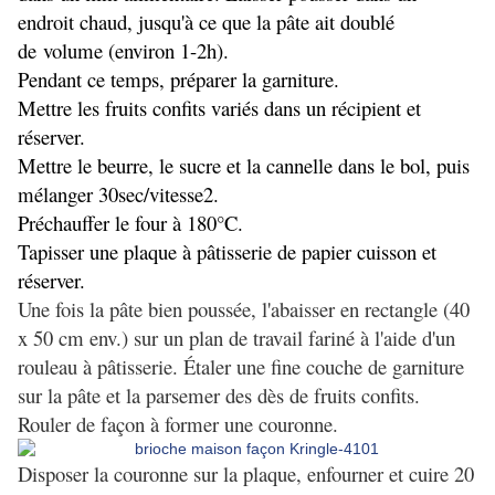
endroit chaud, jusqu'à ce que la pâte ait doublé
de
volume (environ 1-2h).
Pendant ce temps, préparer la garniture.
Mettre les fruits confits variés dans un récipient et
réserver.
Mettre le beurre, le sucre et la cannelle dans le bol, puis
mélanger 30sec/vitesse2.
Préchauffer le four à 180°C.
Tapisser une plaque à pâtisserie de papier cuisson et
réserver.
Une fois la pâte bien poussée, l'abaisser en rectangle (40
x 50 cm env.) sur un plan de travail fariné à l'aide d'un
rouleau à pâtisserie. Étaler une fine couche de garniture
sur la pâte et la parsemer des dès de fruits confits.
Rouler de façon à former une couronne.
Disposer la couronne sur la plaque, enfourner et cuire 20