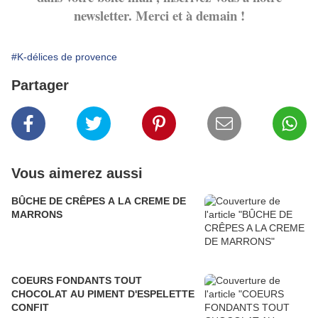
newsletter. Merci et à demain !
#K-délices de provence
Partager
Vous aimerez aussi
BÛCHE DE CRÊPES A LA CREME DE
MARRONS
COEURS FONDANTS TOUT
CHOCOLAT AU PIMENT D'ESPELETTE
CONFIT