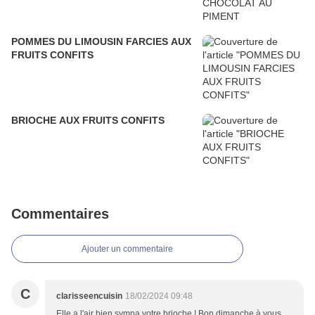
POMMES DU LIMOUSIN FARCIES AUX
FRUITS CONFITS
BRIOCHE AUX FRUITS CONFITS
Commentaires
Ajouter un commentaire
C
clarisseencuisin
18/02/2024 09:48
Elle a l'air bien sympa votre brioche ! Bon dimanche à vous