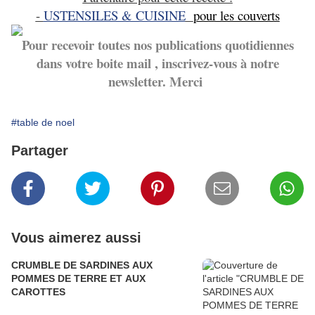
-
USTENSILES & CUISINE
pour les couverts
Pour recevoir toutes nos publications quotidiennes
dans votre boite mail , inscrivez-vous à notre
newsletter. Merci
#table de noel
Partager
Vous aimerez aussi
CRUMBLE DE SARDINES AUX
POMMES DE TERRE ET AUX
CAROTTES