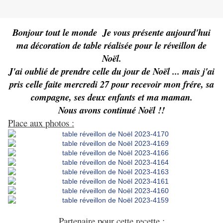
Bonjour tout le monde Je vous présente aujourd'hui
ma décoration de table réalisée pour le réveillon de
Noël.
J'ai oublié de prendre celle du jour de Noël ... mais j'ai
pris celle faite mercredi 27 pour recevoir mon frére, sa
compagne, ses deux enfants et ma maman.
Nous avons continué Noël !!
Place aux photos :
Partenaire pour cette recette :