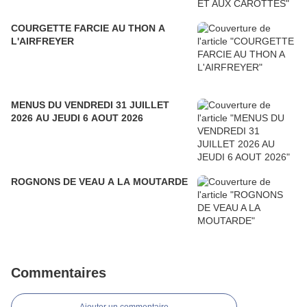
COURGETTE FARCIE AU THON A
L'AIRFREYER
MENUS DU VENDREDI 31 JUILLET
2026 AU JEUDI 6 AOUT 2026
ROGNONS DE VEAU A LA MOUTARDE
Commentaires