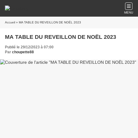
MENU
Accueil
» MA TABLE DU REVEILLON DE NOËL 2023
MA TABLE DU REVEILLON DE NOËL 2023
Publié le 29/12/2023 à 07:00
Par
choupette88