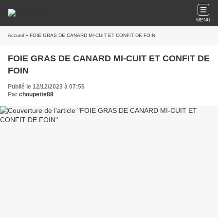
MENU
Accueil
» FOIE GRAS DE CANARD MI-CUIT ET CONFIT DE FOIN
FOIE GRAS DE CANARD MI-CUIT ET CONFIT DE
FOIN
Publié le 12/12/2023 à 07:55
Par
choupette88