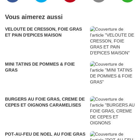
Vous aimerez aussi
VELOUTE DE CRESSON, FOIE GRAS
ET PAIN D'EPICES MAISON
MINI TATINS DE POMMES & FOIE
GRAS
BURGERS AU FOIE GRAS, CREME DE
CEPES ET OIGNONS CARAMELISES
POT-AU-FEU DE NOEL AU FOIE GRAS