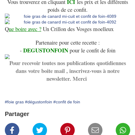
ICI
Vous trouverez en cliquant
les prix et les différents
poids de ce confit.
Q
ue boire avec ?
Un Crillon des Vosges moelleux
Partenaire pour cette recette :
DEGUSTONFOIN
-
pour le confit de foin
Pour recevoir toutes nos publications quotidiennes
dans votre boite mail , inscrivez-vous à notre
newsletter. Merci
#foie gras
#dégustonfoin
#confit de foin
Partager