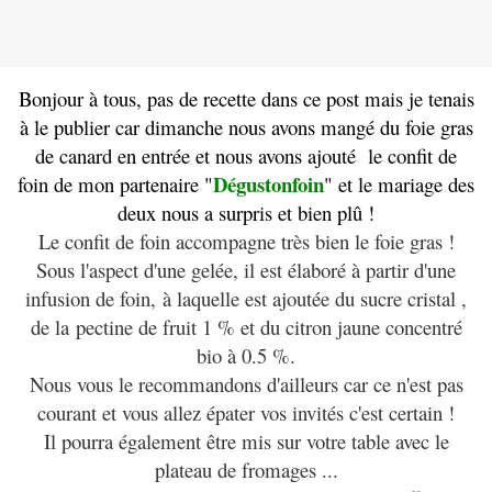
Bonjour à tous, pas de recette dans ce post mais je tenais
à le publier car dimanche nous avons mangé du foie gras
de canard en entrée et nous avons ajouté le confit de
Dégustonfoin
foin de mon partenaire "
" et le mariage des
deux nous a surpris et bien plû !
Le confit de foin accompagne très bien le foie gras !
Sous l'aspect d'une gelée, il est élaboré à partir d'une
infusion de foin, à laquelle est ajoutée du sucre cristal ,
de la pectine de fruit 1 % et du citron jaune concentré
bio à 0.5 %.
Nous vous le recommandons d'ailleurs car ce n'est pas
courant et vous allez épater vos invités c'est certain !
Il pourra également être mis sur votre table avec le
plateau de fromages ...