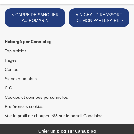
< CARRE DE SANGLIER
VIN CHAUD REASSORT
AU ROMARIN
DE MON PARTENAIRE >
Hébergé par Canalblog
Top articles
Pages
Contact
Signaler un abus
C.G.U.
Cookies et données personnelles
Préférences cookies
Voir le profil de choupette88 sur le portail Canalblog
Créer un blog sur Canalblog