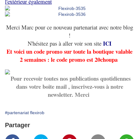
l'extérieur également
Merci Marc pour ce nouveau partenariat avec notre blog
!
ICI
N'hésitez pas à aller voir son site
Et voici un code promo sur toute la boutique valable
2 semaines : le code promo est 20choupa
Pour recevoir toutes nos publications quotidiennes
dans votre boite mail , inscrivez-vous à notre
newsletter. Merci
#partenariat flexirob
Partager