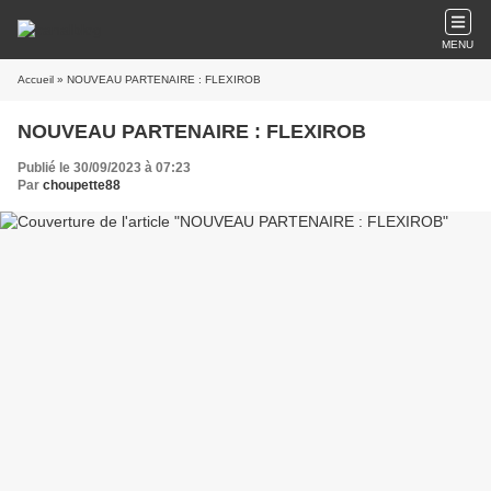
MENU
Accueil
» NOUVEAU PARTENAIRE : FLEXIROB
NOUVEAU PARTENAIRE : FLEXIROB
Publié le 30/09/2023 à 07:23
Par
choupette88