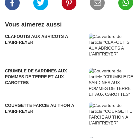
Vous aimerez aussi
CLAFOUTIS AUX ABRICOTS A
L'AIRFREYER
CRUMBLE DE SARDINES AUX
POMMES DE TERRE ET AUX
CAROTTES
COURGETTE FARCIE AU THON A
L'AIRFREYER