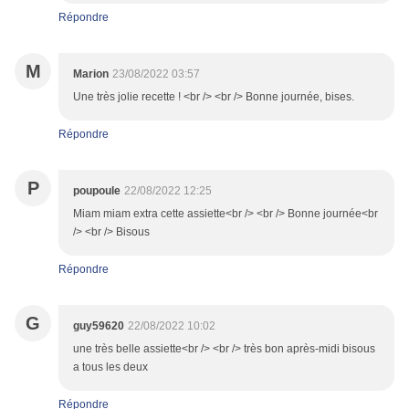
Répondre
M
Marion
23/08/2022 03:57
Une très jolie recette ! <br /> <br /> Bonne journée, bises.
Répondre
P
poupoule
22/08/2022 12:25
Miam miam extra cette assiette<br /> <br /> Bonne journée<br
/> <br /> Bisous
Répondre
G
guy59620
22/08/2022 10:02
une très belle assiette<br /> <br /> très bon après-midi bisous
a tous les deux
Répondre