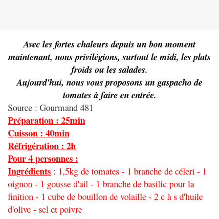
Avec les fortes chaleurs depuis un bon moment
maintenant, nous privilégions, surtout le midi, les plats
froids ou les salades.
Aujourd'hui, nous vous proposons un gaspacho de
tomates à faire en entrée.
Source : Gourmand 481
Préparation : 25min
Cuisson : 40min
Réfrigération : 2h
Pour 4 personnes :
Ingrédients
: 1,5kg de tomates - 1 branche de céleri - 1
oignon - 1 gousse d'ail - 1 branche de basilic pour la
finition - 1 cube de bouillon de volaille - 2 c à s d'huile
d'olive - sel et poivre