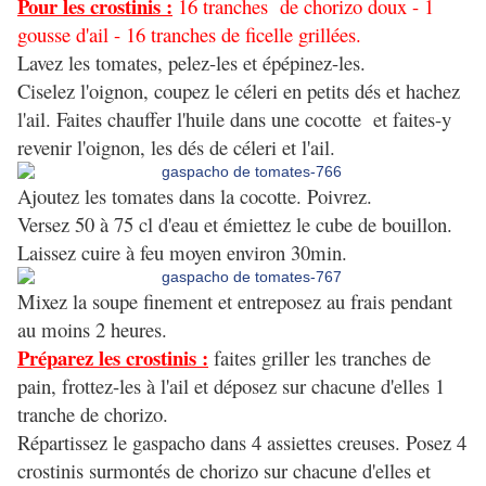
Pour les crostinis :
16 tranches de chorizo doux - 1
gousse d'ail - 16 tranches de ficelle grillées.
Lavez les tomates, pelez-les et épépinez-les.
Ciselez l'oignon, coupez le céleri en petits dés et hachez
l'ail. Faites chauffer l'huile dans une cocotte et faites-y
revenir l'oignon, les dés de céleri et l'ail.
Ajoutez les tomates dans la cocotte. Poivrez.
Versez 50 à 75 cl d'eau et émiettez le cube de bouillon.
Laissez cuire à feu moyen environ 30min.
Mixez la soupe finement et entreposez au frais pendant
au moins 2 heures.
Préparez les crostinis :
faites griller les tranches de
pain, frottez-les à l'ail et déposez sur chacune d'elles 1
tranche de chorizo.
Répartissez le gaspacho dans 4 assiettes creuses. Posez 4
crostinis surmontés de chorizo sur chacune d'elles et