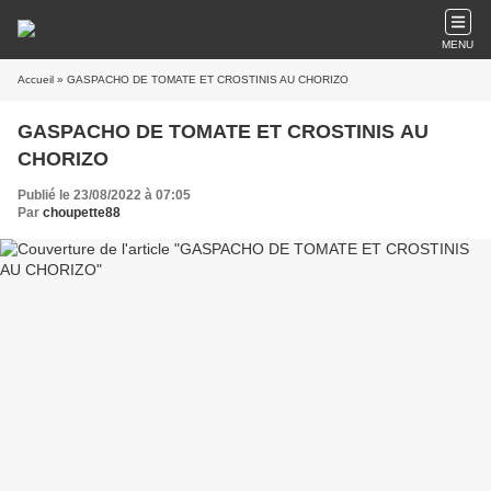
MENU
Accueil
» GASPACHO DE TOMATE ET CROSTINIS AU CHORIZO
GASPACHO DE TOMATE ET CROSTINIS AU
CHORIZO
Publié le 23/08/2022 à 07:05
Par
choupette88