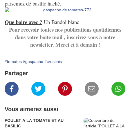
parsemez de basilic haché.
Que boire avec ?
Un Bandol blanc
Pour recevoir toutes nos publications quotidiennes
dans votre boite mail , inscrivez-vous à notre
newsletter. Merci et à demain !
#tomates
#gaspacho
#crostinis
Partager
Vous aimerez aussi
POULET A LA TOMATE ET AU
BASILIC