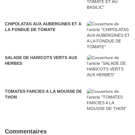
CHIPOLATAS AUX AUBERGINES ET A
LA FONDUE DE TOMATE
SALADE DE HARICOTS VERTS AUX
HERBES
TOMATES FARCIES A LA MOUSSE DE
THON
Commentaires