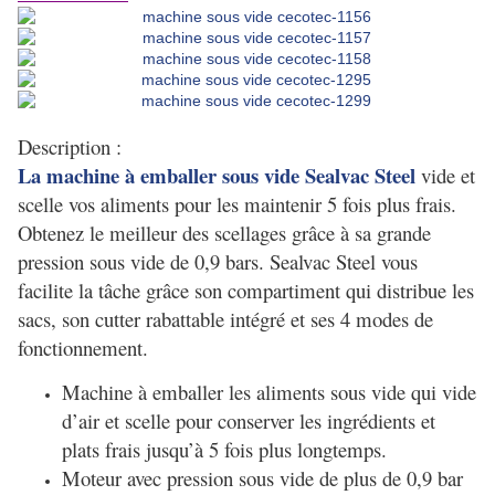
Description :
La machine à emballer sous vide Sealvac Steel
vide et
scelle vos aliments pour les maintenir 5 fois plus frais.
Obtenez le meilleur des scellages grâce à sa grande
pression sous vide de 0,9 bars. Sealvac Steel vous
facilite la tâche grâce son compartiment qui distribue les
sacs, son cutter rabattable intégré et ses 4 modes de
fonctionnement.
Machine à emballer les aliments sous vide qui vide
d’air et scelle pour conserver les ingrédients et
plats frais jusqu’à 5 fois plus longtemps.
Moteur avec pression sous vide de plus de 0,9 bar