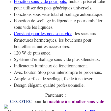
Fonction sous vide pour pots.
Inclus : prise et tube
pour utiliser des pots génériques universels.
Fonctions sous vide total et scellage automatique.
Fonction de scellage indépendante pour emballer
sous vide les liquides.
Convient pour les pots sous vide,
les sacs aux
fermetures hermétiques, les bouchons pour
bouteilles et autres accessoires.
120 W de puissance.
Système d’emballage sous vide plus silencieux.
Indicateurs lumineux de fonctionnement.
Avec bouton Stop pour interrompre le processus.
Ample surface de scellage, facile à nettoyer.
Design élégant, qualité professionnelle.
Partenaire :
CECOTEC
machine à emballer sous vide
-
pour la