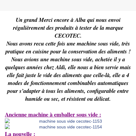
Un grand Merci encore à Alba qui nous envoi
régulièrement des produits à tester de la marque
CECOTEC.
Nous avons recu cette fois une machine sous vide, très
pratique en cuisine pour la conservation des aliments !
Nous avions une machine sous vide, achetée il y a
quelques années chez Aldi, elle nous a bien servie mais
elle fait juste le vide des aliments que celle-là, elle a 4
modes de fonctionnement combinables automatiques
pour s’adapter à tous les aliments, configurable entre
humide ou sec, et résistent ou délicat.
Ancienne machine à emballer sous vide :
La nouvelle :