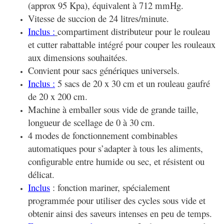
(approx 95 Kpa), équivalent à 712 mmHg.
Vitesse de succion de 24 litres/minute.
Inclus :
compartiment distributeur pour le rouleau
et cutter rabattable intégré pour couper les rouleaux
aux dimensions souhaitées.
Convient pour sacs génériques universels.
Inclus :
5 sacs de 20 x 30 cm et un rouleau gaufré
de 20 x 200 cm.
Machine à emballer sous vide de grande taille,
longueur de scellage de 0 à 30 cm.
4 modes de fonctionnement combinables
automatiques pour s’adapter à tous les aliments,
configurable entre humide ou sec, et résistent ou
délicat.
Inclus
: fonction mariner, spécialement
programmée pour utiliser des cycles sous vide et
obtenir ainsi des saveurs intenses en peu de temps.