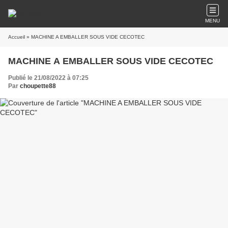
MENU
Accueil
» MACHINE A EMBALLER SOUS VIDE CECOTEC
MACHINE A EMBALLER SOUS VIDE CECOTEC
Publié le 21/08/2022 à 07:25
Par
choupette88