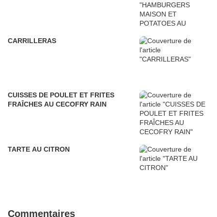
CARRILLERAS
CUISSES DE POULET ET FRITES
FRAÎCHES AU CECOFRY RAIN
TARTE AU CITRON
Commentaires