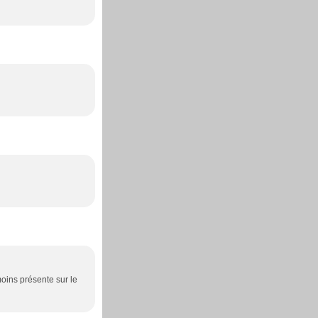
moins présente sur le