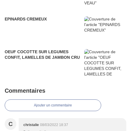
EPINARDS CREMEUX
OEUF COCOTTE SUR LEGUMES
CONFIT, LAMELLES DE JAMBON CRU
Commentaires
Ajouter un commentaire
C
christalie
08/03/2022 18:37