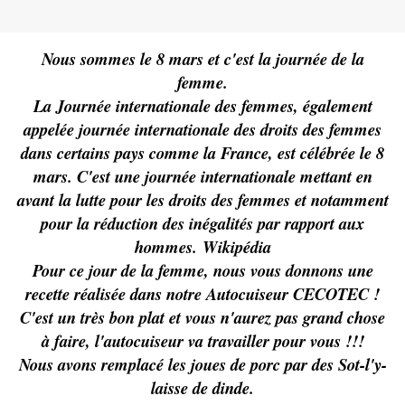
Nous sommes le 8 mars et c'est la journée de la
femme.
La Journée internationale des femmes, également
appelée journée internationale des droits des femmes
dans certains pays comme la France, est célébrée le 8
mars. C'est une journée internationale mettant en
avant la lutte pour les droits des femmes et notamment
pour la réduction des inégalités par rapport aux
hommes.
Wikipédia
Pour ce jour de la femme, nous vous donnons une
recette réalisée dans notre Autocuiseur CECOTEC !
C'est un très bon plat et vous n'aurez pas grand chose
à faire, l'autocuiseur va travailler pour vous !!!
Nous avons remplacé les joues de porc par des Sot-l'y-
laisse de dinde.