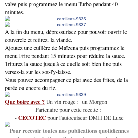
valve puis programmez le menu Turbo pendant 40
minutes.
A la fin du menu, dépressurisez pour pouvoir ouvrir le
couvercle et retirez. la viande.
Ajoutez une cuillère de Maïzena puis programmez le
menu Frire pendant 15 minutes pour réduire la sauce.
Triturez la sauce jusqu'à ce quelle soit bien fine puis
versez-la sur les sot-l'y-laisse.
Vous pouvez accompagner ce plat avec des frites, de la
purée ou encore du riz.
Que boire avec ?
Un vin rouge : un Morgon
Partenaire pour cette recette :
CECOTEC
-
pour l'autocuiseur DMH DE Luxe
Pour recevoir toutes nos publications quotidiennes