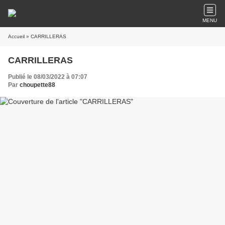
MENU
Accueil
» CARRILLERAS
CARRILLERAS
Publié le 08/03/2022 à 07:07
Par
choupette88