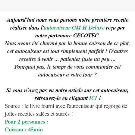
Aujourd'hui nous vous postons notre première recette
réalisée dans l'
autocuiseur GM H Deluxe
reçu par
notre partenaire CECOTEC.
Nous avons été charmé par la bonne cuisson de ce plat,
cet autocuiseur est tout simplement parfait ! D'autres
recettes à venir ... patientez juste un peu ...
Pourquoi pas, le temps de vous commander cet
autocuiseur à votre tour ?
Si vous n'avez pas vu notre article sur cet autocuiseur,
retrouvez-le en cliquant
ICI
!
Source : le livre fourni avec l'autocuiseur qui regorge de
jolies recettes salées et sucrés !
Pour 2 personnes :
Cuisson : 45min