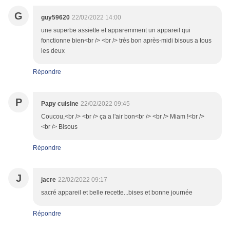
G
guy59620
22/02/2022 14:00
une superbe assiette et apparemment un appareil qui
fonctionne bien<br /> <br /> très bon après-midi bisous a tous
les deux
Répondre
P
Papy cuisine
22/02/2022 09:45
Coucou,<br /> <br /> ça a l'air bon<br /> <br /> Miam !<br />
<br /> Bisous
Répondre
J
jacre
22/02/2022 09:17
sacré appareil et belle recette...bises et bonne journée
Répondre