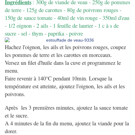
Ingrédients
: 300g de viande de veau - 250g de pommes
de terre - 125g de carottes - 80g de poivrons rouges -
150g de sauce tomate - 40ml de vin rouge - 350ml d'eau
- 1/2 oignon - 2 ails - 1 feuille de laurier - 1 c à s de
sucre - sel - thym - paprika - poivre
Hachez l'oignon, les ails et les poivrons rouges, coupez
les pommes de terre et les carottes en morceaux.
Versez un filet d'huile dans la cuve et programmez le
menu.
Faire revenir à 140°C pendant 10min. Lorsque la
température est atteinte, ajoutez l'oignon, les ails et les
poivrons.
Après les 3 premières minutes, ajoutez la sauce tomate
et le sucre.
A 4 minutes de la fin du menu, ajoutez la viande pour la
dorer.