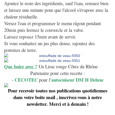
Ajoutez le reste des ingrédients, sauf l'eau, remuez bien
et laissez une minute pour que l'alcool s'évapore avec la
chaleur résiduelle.
Versez l'eau et programmer le menu râgout pendant
20min puis fermez le couvercle et la valve.
Laissez reposez 15min avant de servir.
Si vous souhaitez un jus plus dense, rajoutez des
pommes de terre.
Que boire avec ?
Un Lirac rouge Côtes du Rhône
Partenaire pour cette recette :
CECOTEC
'
autocuiseur DM H Deluxe
-
pour l
Pour recevoir toutes nos publications quotidiennes
dans votre boite mail , inscrivez-vous à notre
newsletter. Merci et à demain !