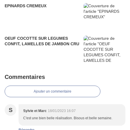
EPINARDS CREMEUX
OEUF COCOTTE SUR LEGUMES
CONFIT, LAMELLES DE JAMBON CRU
Commentaires
Ajouter un commentaire
S
Sylvie et Marc
18/01/2023 16:07
C'est une bien belle réalisation. Bisous et belle semaine.