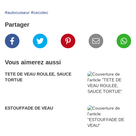
#autocuiseur
#cecotec
Partager
Vous aimerez aussi
TETE DE VEAU ROULEE, SAUCE
TORTUE
ESTOUFFADE DE VEAU