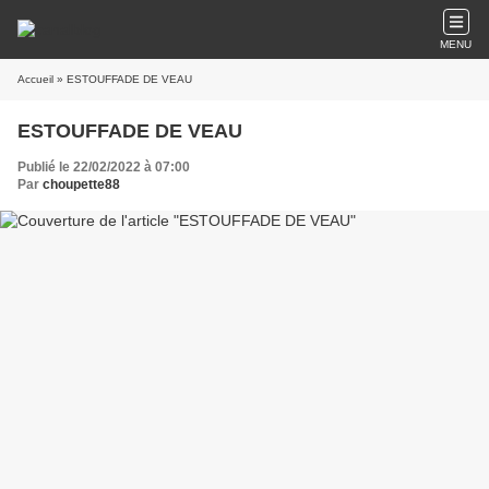
MENU
Accueil
» ESTOUFFADE DE VEAU
ESTOUFFADE DE VEAU
Publié le 22/02/2022 à 07:00
Par
choupette88