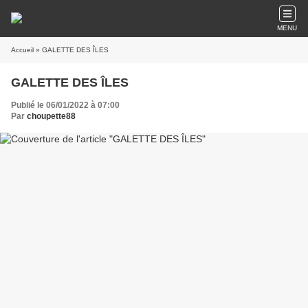
MENU
Accueil
» GALETTE DES ÎLES
GALETTE DES ÎLES
Publié le 06/01/2022 à 07:00
Par
choupette88