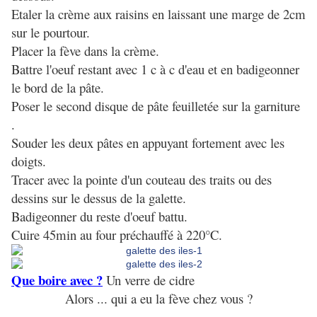
Etaler la crème aux raisins en laissant une marge de 2cm
sur le pourtour.
Placer la fève dans la crème.
Battre l'oeuf restant avec 1 c à c d'eau et en badigeonner
le bord de la pâte.
Poser le second disque de pâte feuilletée sur la garniture
.
Souder les deux pâtes en appuyant fortement avec les
doigts.
Tracer avec la pointe d'un couteau des traits ou des
dessins sur le dessus de la galette.
Badigeonner du reste d'oeuf battu.
Cuire 45min au four préchauffé à 220°C.
Que boire avec ?
Un verre de cidre
Alors ... qui a eu la fève chez vous ?