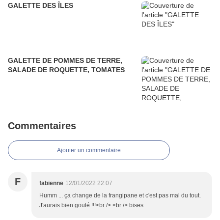
GALETTE DES ÎLES
GALETTE DE POMMES DE TERRE,
SALADE DE ROQUETTE, TOMATES
Commentaires
Ajouter un commentaire
F
fabienne
12/01/2022 22:07
Humm ... ça change de la frangipane et c'est pas mal du tout.
J'aurais bien gouté !!!<br /> <br /> bises