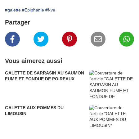
#galette
#Epiphanie
#f-ve
Partager
Vous aimerez aussi
GALETTE DE SARRASIN AU SAUMON
FUME ET FONDUE DE POIREAUX
GALETTE AUX POMMES DU
LIMOUSIN