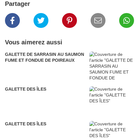
Partager
Vous aimerez aussi
GALETTE DE SARRASIN AU SAUMON
FUME ET FONDUE DE POIREAUX
GALETTE DES ÎLES
GALETTE DES ÎLES