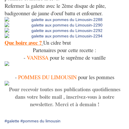
Refermer la galette avec le 2ème disque de pâte,
badigeonner de jaune d'oeuf battu et enfourner.
Que boire avec ?
Un cidre brut
Partenaires pour cette recette :
-
VANISSA
pour le suprême de vanille
-
POMMES DU LIMOUSIN
pour les pommes
Pour recevoir toutes nos publications quotidiennes
dans votre boite mail , inscrivez-vous à notre
newsletter. Merci et à demain !
#galette
#pommes du limousin