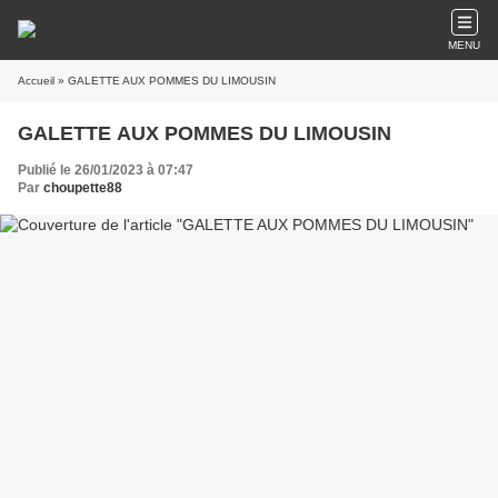
MENU
Accueil
» GALETTE AUX POMMES DU LIMOUSIN
GALETTE AUX POMMES DU LIMOUSIN
Publié le 26/01/2023 à 07:47
Par
choupette88