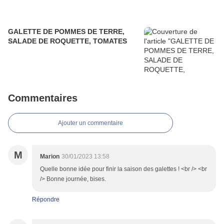
GALETTE DE POMMES DE TERRE,
SALADE DE ROQUETTE, TOMATES
Commentaires
Ajouter un commentaire
M
Marion
30/01/2023 13:58
Quelle bonne idée pour finir la saison des galettes ! <br /> <br
/> Bonne journée, bises.
Répondre