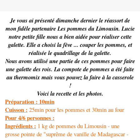
Je vous ai présenté dimanche dernier le réassort de
mon fidèle partenaire Les pommes du Limousin. Lucie
notre petite fille nous a bien aidée pour réaliser cette
galette. Elle a choisi la fève ... couper les pommes, et
réalisée le quadrillage de la galette.
Nous avons utilisé une partie de ces pommes pour faire
une galette des rois. La compote de pommes a été faite
au thermomix mais vous pouvez la faire à la casserole
!
Voici la recette et les photos.
Préparation : 10min
Cuisson :
25min pour les pommes et 30min au four
Pour 4/6 personnes :
Ingrédients :
1 kg de pommes du Limousin - une
grosse pointe de "suprême de vanille de Madagascar -