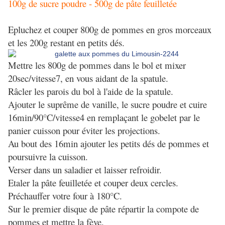
100g de sucre poudre - 500g de pâte feuilletée
Epluchez et couper 800g de pommes en gros morceaux
et les 200g restant en petits dés.
Mettre les 800g de pommes dans le bol et mixer
20sec/vitesse7, en vous aidant de la spatule.
Râcler les parois du bol à l'aide de la spatule.
Ajouter le suprême de vanille, le sucre poudre et cuire
16min/90°C/vitesse4 en remplaçant le gobelet par le
panier cuisson pour éviter les projections.
Au bout des 16min ajouter les petits dés de pommes et
poursuivre la cuisson.
Verser dans un saladier et laisser refroidir.
Etaler la pâte feuilletée et couper deux cercles.
Préchauffer votre four à 180°C.
Sur le premier disque de pâte répartir la compote de
pommes et mettre la fève.