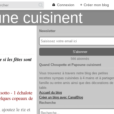
Connexion
+
Créer mon blog
Newsletter
si les fêtes sont
566 abonnés
Quand Choupette et Papoune cuisinent
Vous trouverez à travers notre blog des petites
recettes sympas cuisinées à 4 mains et à partager
famille ou entre amis ainsi que des décorations de
table.
sotto - 1 échalote
Accueil du blog
uelques copeaux de
Créer un blog avec CanalBlog
Recherche
ajoutez le riz et