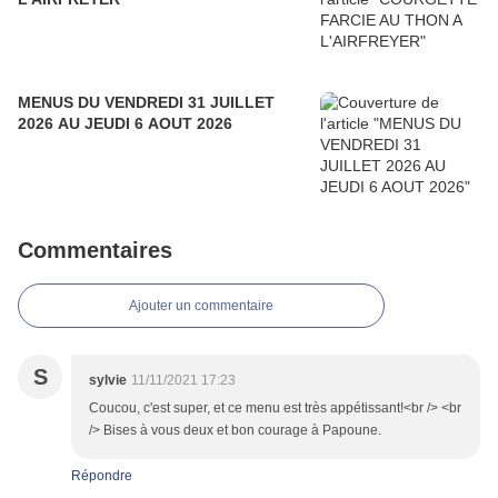
MENUS DU VENDREDI 31 JUILLET
2026 AU JEUDI 6 AOUT 2026
Commentaires
Ajouter un commentaire
S
sylvie
11/11/2021 17:23
Coucou, c'est super, et ce menu est très appétissant!<br /> <br
/> Bises à vous deux et bon courage à Papoune.
Répondre