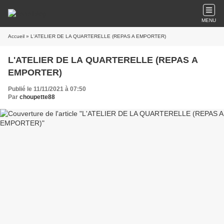
MENU
Accueil
» L'ATELIER DE LA QUARTERELLE (REPAS A EMPORTER)
L'ATELIER DE LA QUARTERELLE (REPAS A
EMPORTER)
Publié le 11/11/2021 à 07:50
Par
choupette88