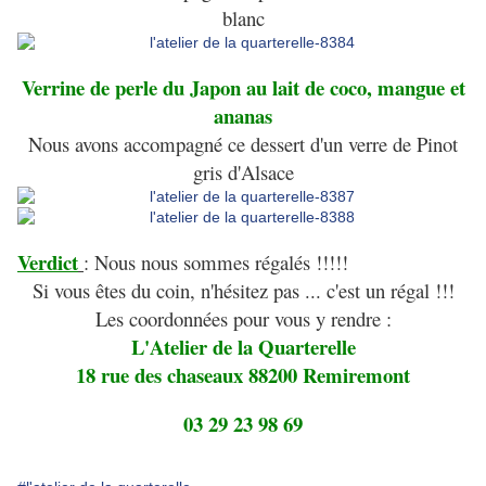
blanc
Verrine de perle du Japon au lait de coco, mangue et
ananas
Nous avons accompagné ce dessert d'un verre de Pinot
gris d'Alsace
V
erdict
: Nous nous sommes régalés !!!!!
Si vous êtes du coin, n'hésitez pas ... c'est un régal !!!
Les coordonnées pour vous y rendre :
L'Atelier de la Quarterelle
18 rue des chaseaux 88200 Remiremont
03 29 23 98 69