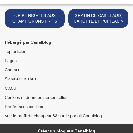
< PIPE RIGATES AUX
GRATIN DE CABILLAUD,
CHAMPIGNONS FRITS
CAROTTE ET POIREAU >
Hébergé par Canalblog
Top articles
Pages
Contact
Signaler un abus
C.G.U.
Cookies et données personnelles
Préférences cookies
Voir le profil de choupette88 sur le portail Canalblog
Créer un blog sur Canalblog