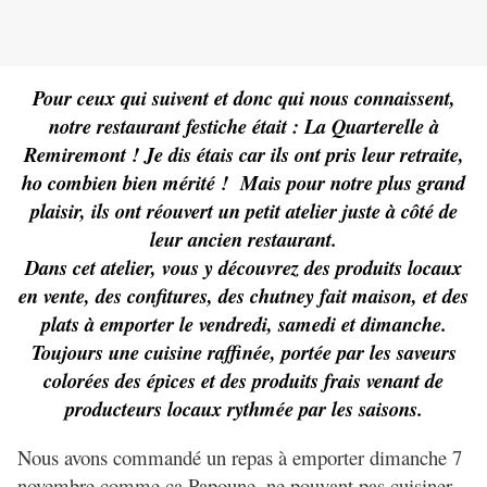
Pour ceux qui suivent et donc qui nous connaissent,
notre restaurant festiche était : La Quarterelle à
Remiremont ! Je dis étais car ils ont pris leur retraite,
ho combien bien mérité ! Mais pour notre plus grand
plaisir, ils ont réouvert un petit atelier juste à côté de
leur ancien restaurant.
Dans cet atelier, vous y découvrez des produits locaux
en vente, des confitures, des chutney fait maison, et des
plats à emporter le vendredi, samedi et dimanche.
Toujours une cuisine raffinée, portée par les saveurs
colorées des épices et des produits frais venant de
producteurs locaux rythmée par les saisons.
Nous avons commandé un repas à emporter dimanche 7
novembre comme ça Papoune, ne pouvant pas cuisiner