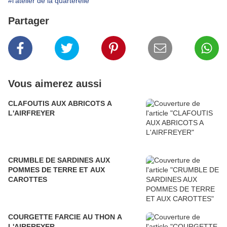
#l'atelier de la quarterelle
Partager
Vous aimerez aussi
CLAFOUTIS AUX ABRICOTS A
L'AIRFREYER
CRUMBLE DE SARDINES AUX
POMMES DE TERRE ET AUX
CAROTTES
COURGETTE FARCIE AU THON A
L'AIRFREYER