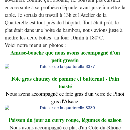
encore suite à sa prothése d'épaule, avait juste à mettre la
table. Je sortais du travail à 13h et l'Atelier de la
Quarterelle est tout prés de l'hôpital. Tout était prêt, le
plat était dans une boite de bambou, nous avions juste à
mettre les deux boites au four 10min à 180°C.
Voici notre menu en photos :
Amuse-bouche que nous avons accompagné d'un
petit gressin
Foie gras chutney de pomme et butternut - Pain
toasté
Nous avons accompagné ce foie gras d'un verre de Pinot
gris d'Alsace
Poisson du jour au curry rouge, légumes de saison
Nous avons accompagné ce plat d'un Côte-du-Rhône