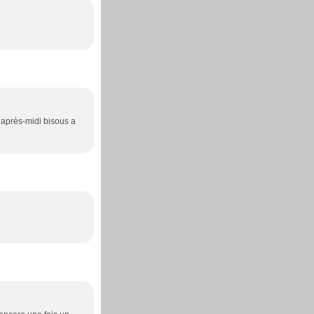
n après-midi bisous a