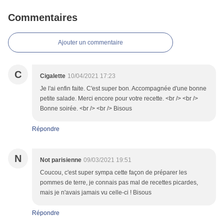
Commentaires
Ajouter un commentaire
C
Cigalette
10/04/2021 17:23
Je l'ai enfin faite. C'est super bon. Accompagnée d'une bonne
petite salade. Merci encore pour votre recette. <br /> <br />
Bonne soirée. <br /> <br /> Bisous
Répondre
N
Not parisienne
09/03/2021 19:51
Coucou, c'est super sympa cette façon de préparer les
pommes de terre, je connais pas mal de recettes picardes,
mais je n'avais jamais vu celle-ci ! Bisous
Répondre