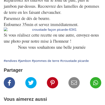
jambon par-dessus. Recouvrez des lamelles de pommes
de terre en les faisant chevaucher.
Parsemez de dés de beurre.
Enfournez 35min et servez immédiatement.
Si vous réalisez cette recette ou une autre, envoyez-nous
une photo pour notre mise à l'honneur !
Nous vous souhaitons une belle journée
#endives
#jambon
#pommes de terre
#croustade picarde
Partager
Vous aimerez aussi