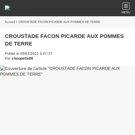
MENU
Accueil
» CROUSTADE FACON PICARDE AUX POMMES DE TERRE
CROUSTADE FACON PICARDE AUX POMMES
DE TERRE
Publié le 09/03/2021 à 07:37
Par
choupette88