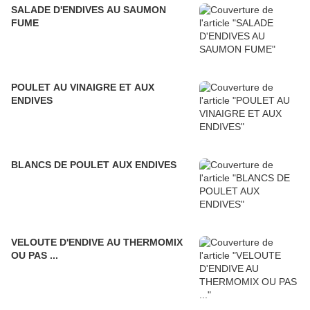
SALADE D'ENDIVES AU SAUMON
FUME
POULET AU VINAIGRE ET AUX
ENDIVES
BLANCS DE POULET AUX ENDIVES
VELOUTE D'ENDIVE AU THERMOMIX
OU PAS ...