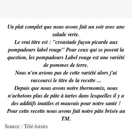
Un plat complet que nous avons fait un soir avec une
salade verte.
Le vrai titre est : "croustade façon picarde aux
pompadours label rouge" Pour ceux qui se posent la
question, les pompadours Label rouge est une variété
de pommes de terre.
Nous n'en avions pas de cette variété alors j'ai
raccourci le titre de la recette ...
Depuis que nous avons notre thermomix, nous
n'achetons plus de pâte à tartes dans lesquelles il y a
des additifs inutiles et mauvais pour notre santé !
Pour cette recette nous avons fait notre pâte brisée au
TM.
Source : Télé-loisirs