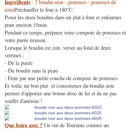
Ingrédients
: 2 boudin noir - pommes - pommes de
terre
Préchauffer le four à 180°C.
Poser les deux boudins dans un plat à four et enfourner
pour environ 15min
Pendant ce temps, préparer votre compote de pommes et
votre purée maison.
Lorsque le boudin est cuit, verser au fond de deux
verrines :
- De la purée
- Du boudin sans la peau
- Finir par une petite couche de compote de pommes
Et voilà, un bon plat et consommer du boudin noir
permet d'apporter une bonne dose de fer et de ne pas
souffri d'anémie !
Que boire avec ?
Un vin de Touraine comme un