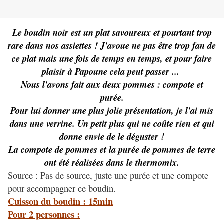
Le boudin noir est un plat savoureux et pourtant trop
rare dans nos assiettes ! J'avoue ne pas être trop fan de
ce plat mais une fois de temps en temps, et pour faire
plaisir à Papoune cela peut passer ...
Nous l'avons fait aux deux pommes : compote et
purée.
Pour lui donner une plus jolie présentation, je l'ai mis
dans une verrine. Un petit plus qui ne coûte rien et qui
donne envie de le déguster !
La compote de pommes et la purée de pommes de terre
ont été réalisées dans le thermomix.
Source : Pas de source, juste une purée et une compote
pour accompagner ce boudin.
Cuisson du boudin : 15min
Pour 2 personnes :