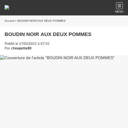
MENU
Accueil
» BOUDIN NOIR AUX DEUX POMMES
BOUDIN NOIR AUX DEUX POMMES
Publié le 17/02/2021 à 07:51
Par
choupette88