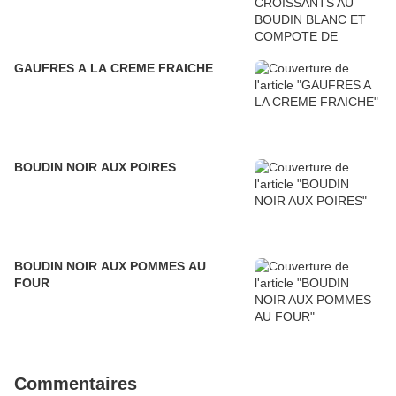
GAUFRES A LA CREME FRAICHE
BOUDIN NOIR AUX POIRES
BOUDIN NOIR AUX POMMES AU
FOUR
Commentaires