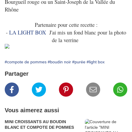
Bourgueil rouge ou un Saint-Joseph de la Vallée du
Rhône
Partenaire pour cette recette :
-
LA LIGHT BOX
J'ai mis un fond blanc pour la photo
de la verrine
#compote de pommes
#boudin noir
#purée
#light box
Partager
Vous aimerez aussi
MINI CROISSANTS AU BOUDIN
BLANC ET COMPOTE DE POMMES