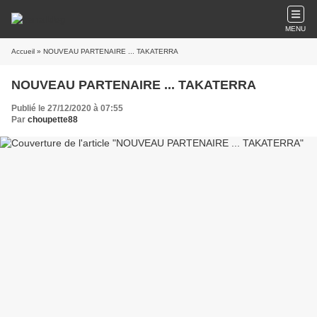
MENU
Accueil
» NOUVEAU PARTENAIRE ... TAKATERRA
NOUVEAU PARTENAIRE ... TAKATERRA
Publié le 27/12/2020 à 07:55
Par
choupette88