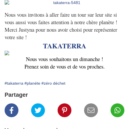
Nous vous invitons à aller faire un tour sur leur site si
vous aussi vous faites attention à notre chère planète !
Merci Justyna pour nous avoir choisi pour représenter
votre site !
TAKATERRA
Nous vous souhaitons un dimanche !
Prenez soin de vous et de vos proches.
#takaterra
#planéte
#zéro déchet
Partager