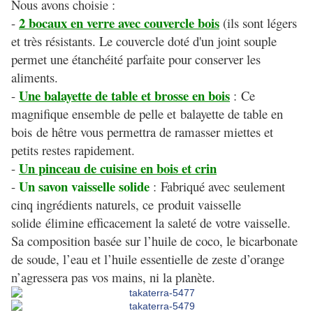
Nous avons choisie :
2 bocaux en verre avec couvercle bois
-
(ils sont légers
et très résistants. Le couvercle doté d'un joint souple
permet une étanchéité parfaite pour conserver les
aliments.
Une balayette de table et brosse en bois
-
:
Ce
magnifique ensemble de pelle et
balayette de table en
bois
de hêtre vous permettra de ramasser miettes et
petits restes rapidement.
Un pinceau de cuisine en bois et crin
-
Un savon vaisselle solide
-
:
Fabriqué avec seulement
cinq ingrédients naturels, ce
produit vaisselle
solide
élimine efficacement la saleté de votre vaisselle.
Sa composition basée sur l’huile de coco, le bicarbonate
de soude, l’eau et l’huile essentielle de zeste d’orange
n’agressera pas vos mains, ni la planète.