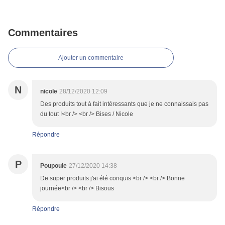
Commentaires
Ajouter un commentaire
N
nicole
28/12/2020 12:09
Des produits tout à fait intéressants que je ne connaissais pas
du tout !<br /> <br /> Bises / Nicole
Répondre
P
Poupoule
27/12/2020 14:38
De super produits j'ai été conquis <br /> <br /> Bonne
journée<br /> <br /> Bisous
Répondre