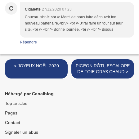
C
Cigalette
27/12/2020 07:23
Coucou. <br /> <br /> Merci de nous faire découvrir ton
nouveau partenaire.<br /> <br /> J'irai faire un tour sur leur
site. <br /> <br /> Bonne journée. <br /> <br /> Bisous
Répondre
< JOYEUX NOËL 2020
PIGEON RÔTI, ESCALOPE
DE FOIE GRAS CHAUD >
Hébergé par Canalblog
Top articles
Pages
Contact
Signaler un abus