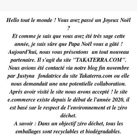
Hello tout le monde ! Vous avez passé un Joyeux Noël
?
Et comme je sais que vous avez été très sage cette
année, je suis sûre que Papa Noël vous a gâté !
Aujourd'hui, nous vous présentons un tout nouveau
partenaire. Il s'agit du site "
TAKATERRA.COM
".
Nous avions été contacté via notre blog fin novembre
par Justyna fondatrice du site Takaterra.com ou elle
nous demandait une une potentielle collaboration.
Après avoir visité le site nous avons accepté ! le site
e.commerce existe depuis le début de l'année 2020, il
est basé sur le respect de l'environnement et le zéro
déchet.
A savoir : Dans un objectif zéro déchet, tous les
emballages sont recyclables et biodégradables.