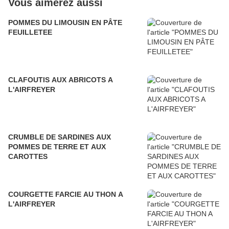
Vous aimerez aussi
POMMES DU LIMOUSIN EN PÂTE
FEUILLETEE
CLAFOUTIS AUX ABRICOTS A
L'AIRFREYER
CRUMBLE DE SARDINES AUX
POMMES DE TERRE ET AUX
CAROTTES
COURGETTE FARCIE AU THON A
L'AIRFREYER