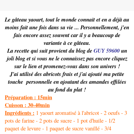
Le gâteau yaourt, tout le monde connait et en a déjà au
moins fait une fois dans sa vie ... Personnellement, j'en
fais encore assez souvent car il y a beaucoup de
variante à ce gâteau.
La recette qui suit provient du blog de
GUY 59600
un
joli blog et si vous ne le connaissez pas encore cliquez
sur le lien et promenez-vous dans son univers !
J'ai utilisé des abricots frais et j'ai ajouté ma petite
touche personnelle en ajoutant des
amandes effilées
au fond du plat !
Préparation : 15min
Cuisson : 30-40min
Ingrédients :
1 yaourt aromatisé à l'abricot - 2 oeufs - 3
pots de farine - 2 pots de sucre - 1 pot d'huile - 1/2
paquet de levure - 1 paquet de sucre vanillé - 3/4