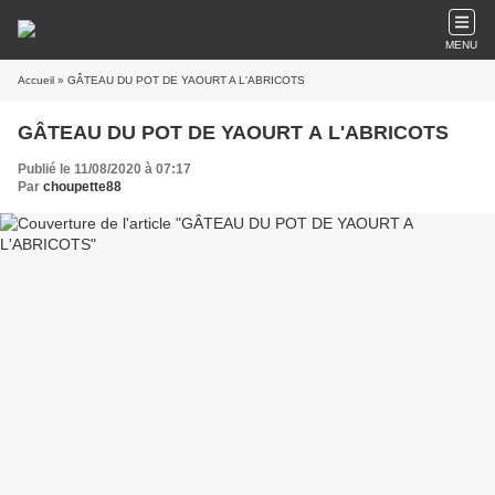
MENU
Accueil
» GÂTEAU DU POT DE YAOURT A L'ABRICOTS
GÂTEAU DU POT DE YAOURT A L'ABRICOTS
Publié le 11/08/2020 à 07:17
Par
choupette88