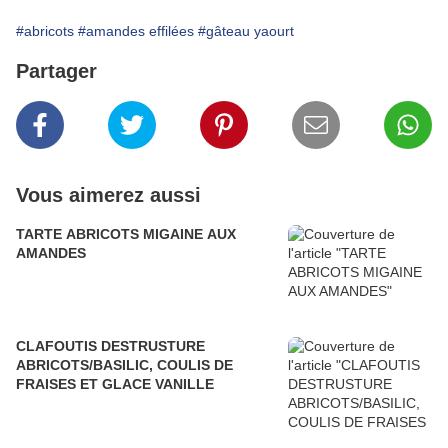
#abricots
#amandes effilées
#gâteau yaourt
Partager
Vous aimerez aussi
TARTE ABRICOTS MIGAINE AUX
AMANDES
CLAFOUTIS DESTRUSTURE
ABRICOTS/BASILIC, COULIS DE
FRAISES ET GLACE VANILLE