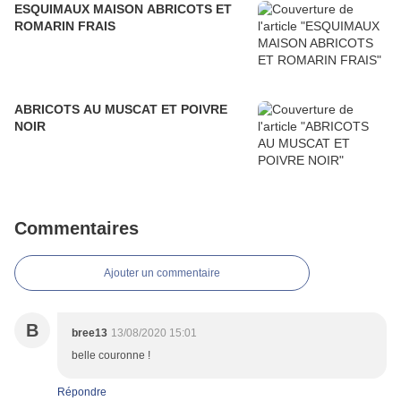
ESQUIMAUX MAISON ABRICOTS ET
ROMARIN FRAIS
ABRICOTS AU MUSCAT ET POIVRE
NOIR
Commentaires
Ajouter un commentaire
B
bree13
13/08/2020 15:01
belle couronne !
Répondre