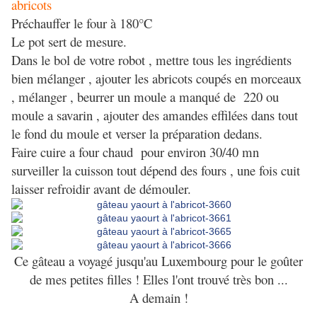
abricots
Préchauffer le four à 180°C
Le pot sert de mesure.
Dans le bol de votre robot , mettre tous les ingrédients
bien mélanger , ajouter les abricots coupés en morceaux
, mélanger , beurrer un moule a manqué de 220 ou
moule a savarin , ajouter des amandes effilées dans tout
le fond du moule et verser la préparation dedans.
Faire cuire a four chaud pour environ 30/40 mn
surveiller la cuisson tout dépend des fours , une fois cuit
laisser refroidir avant de démouler.
Ce gâteau a voyagé jusqu'au Luxembourg pour le goûter
de mes petites filles ! Elles l'ont trouvé très bon ...
A demain !