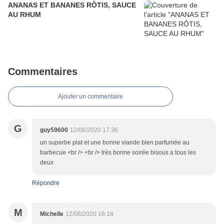
ANANAS ET BANANES RÔTIS, SAUCE
AU RHUM
Commentaires
Ajouter un commentaire
G
guy59600
12/08/2020 17:36
un superbe plat et une bonne viande bien parfumée au
barbecue <br /> <br /> très bonne soirée bisous a tous les
deux
Répondre
M
Michelle
12/08/2020 16:18