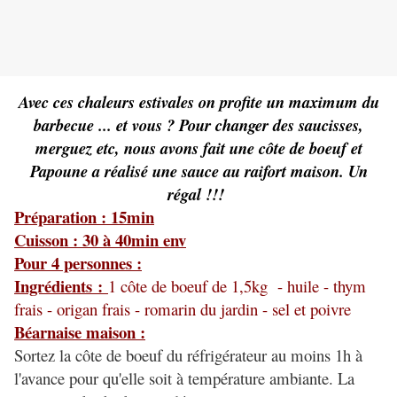
Avec ces chaleurs estivales on profite un maximum du
barbecue ... et vous ? Pour changer des saucisses,
merguez etc, nous avons fait une côte de boeuf et
Papoune a réalisé une sauce au raifort maison. Un
régal !!!
Préparation : 15min
Cuisson : 30 à 40min env
Pour 4 personnes :
Ingrédients :
1 côte de boeuf de 1,5kg - huile - thym
frais - origan frais - romarin du jardin - sel et poivre
Béarnaise maison :
Sortez la côte de boeuf du réfrigérateur au moins 1h à
l'avance pour qu'elle soit à température ambiante. La