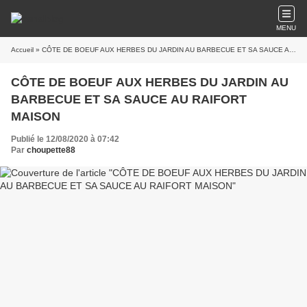
MENU
Accueil
» CÔTE DE BOEUF AUX HERBES DU JARDIN AU BARBECUE ET SA SAUCE AU RAIFORT MAISON
CÔTE DE BOEUF AUX HERBES DU JARDIN AU
BARBECUE ET SA SAUCE AU RAIFORT
MAISON
Publié le 12/08/2020 à 07:42
Par
choupette88