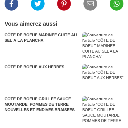
Vous aimerez aussi
CÔTE DE BOEUF MARINEE CUITE AU
SEL A LA PLANCHA
CÔTE DE BOEUF AUX HERBES
COTE DE BOEUF GRILLEE SAUCE
MOUTARDE, POMMES DE TERRE
NOUVELLES ET ENDIVES BRAISEES