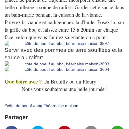
belle cuillerée à soupe de raifort. Garder cette sauce dans
un bain-marie pendant la cuisson de la viande.
Poivrez la viande et badigeonnez-la d'huile. Posez-la sur
la grille du bbq et laissez cuire 15 à 20min sur chaque
face, selon que vous l'aimez saignante ou à point.
Servir avec des pommes de terre soufflées et la
sauce au raifort
Que boire avec ?
Un Brouilly ou un Fleury
Nous vous souhaitons une belle journée !
#côte de boeuf
#bbq
#béarnaise maison
Partager