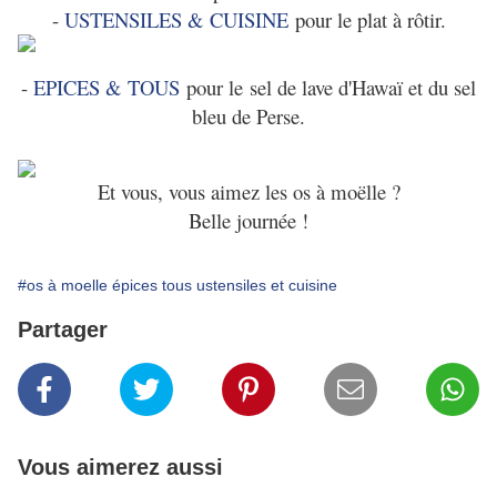
-
USTENSILES & CUISINE
pour le plat à rôtir.
-
EPICES & TOUS
pour le
sel de lave d'Hawaï et du sel
bleu de Perse.
Et vous, vous aimez les os à moëlle ?
Belle journée !
#os à moelle épices tous ustensiles et cuisine
Partager
Vous aimerez aussi