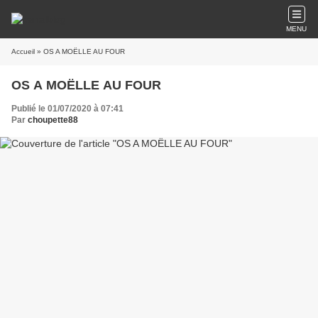
MENU
Accueil
» OS A MOËLLE AU FOUR
OS A MOËLLE AU FOUR
Publié le 01/07/2020 à 07:41
Par
choupette88