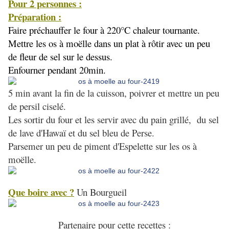
Pour 2 personnes :
Préparation :
Faire préchauffer le four à 220°C chaleur tournante.
Mettre les os à moëlle dans un plat à rôtir avec un peu
de fleur de sel sur le dessus.
Enfourner pendant 20min.
5 min avant la fin de la cuisson, poivrer et mettre un peu
de persil ciselé.
Les sortir du four et les servir avec du pain grillé, du sel
de lave d'Hawaï et du sel bleu de Perse.
Parsemer un peu de piment d'Espelette sur les os à
moëlle.
Que boire avec ?
Un Bourgueil
Partenaire pour cette recettes :