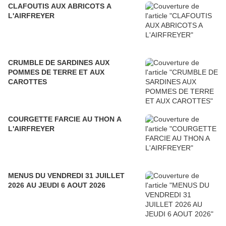
CLAFOUTIS AUX ABRICOTS A
L'AIRFREYER
CRUMBLE DE SARDINES AUX
POMMES DE TERRE ET AUX
CAROTTES
COURGETTE FARCIE AU THON A
L'AIRFREYER
MENUS DU VENDREDI 31 JUILLET
2026 AU JEUDI 6 AOUT 2026