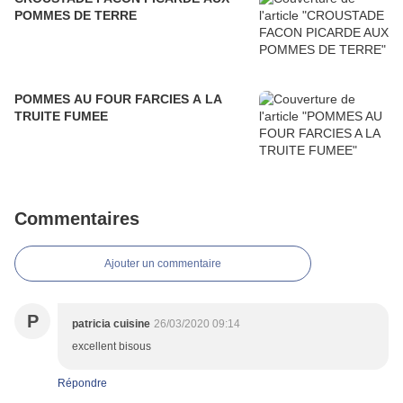
POMMES DE TERRE
POMMES AU FOUR FARCIES A LA
TRUITE FUMEE
Commentaires
Ajouter un commentaire
P
patricia cuisine
26/03/2020 09:14
excellent bisous
Répondre