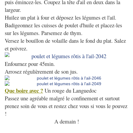
puis émincez-les. Coupez la tête d'ail en deux dans la
largeur.
Huilez un plat à four et déposez les légumes et l'ail.
Badigeonnez les cuisses de poulet d'huile et placez-les
sur les légumes. Parsemez de thym.
Versez le bouillon de volaille dans le fond du plat. Salez
et poivrez.
Enfournez pour 45min.
Arrosez régulièrement de son jus.
Que boire avec ?
Un rouge du Languedoc
Passez une agréable malgré le confinement et surtout
prenez soin de vous et restez chez vous si vous le pouvez
!
A demain !