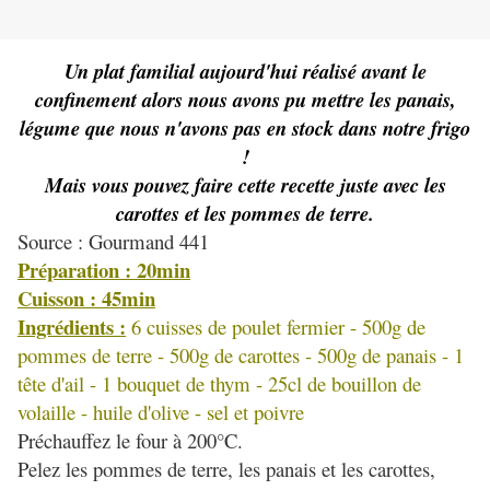
Un plat familial aujourd'hui réalisé avant le
confinement alors nous avons pu mettre les panais,
légume que nous n'avons pas en stock dans notre frigo
!
Mais vous pouvez faire cette recette juste avec les
carottes et les pommes de terre.
Source : Gourmand 441
Préparation : 20min
Cuisson : 45min
Ingrédients :
6 cuisses de poulet fermier - 500g de
pommes de terre - 500g de carottes - 500g de panais - 1
tête d'ail - 1 bouquet de thym - 25cl de bouillon de
volaille - huile d'olive - sel et poivre
Préchauffez le four à 200°C.
Pelez les pommes de terre, les panais et les carottes,