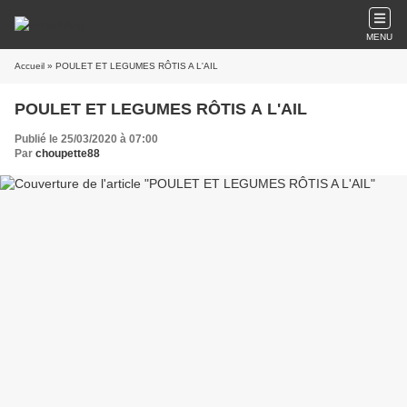
MENU
Accueil
» POULET ET LEGUMES RÔTIS A L'AIL
POULET ET LEGUMES RÔTIS A L'AIL
Publié le 25/03/2020 à 07:00
Par
choupette88