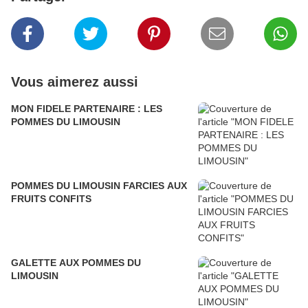
Vous aimerez aussi
MON FIDELE PARTENAIRE : LES
POMMES DU LIMOUSIN
POMMES DU LIMOUSIN FARCIES AUX
FRUITS CONFITS
GALETTE AUX POMMES DU
LIMOUSIN