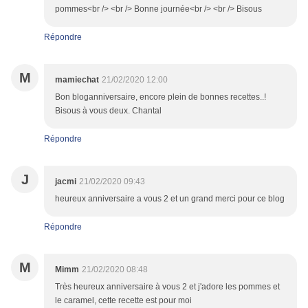
pommes<br /> <br /> Bonne journée<br /> <br /> Bisous
Répondre
M
mamiechat
21/02/2020 12:00
Bon bloganniversaire, encore plein de bonnes recettes..!
Bisous à vous deux. Chantal
Répondre
J
jacmi
21/02/2020 09:43
heureux anniversaire a vous 2 et un grand merci pour ce blog
Répondre
M
Mimm
21/02/2020 08:48
Très heureux anniversaire à vous 2 et j'adore les pommes et
le caramel, cette recette est pour moi