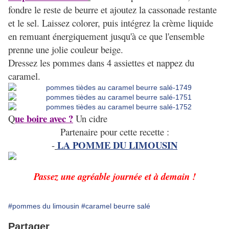
fondre le reste de beurre et ajoutez la cassonade restante
et le sel. Laissez colorer, puis intégrez la crème liquide
en remuant énergiquement jusqu'à ce que l'ensemble
prenne une jolie couleur beige.
Dressez les pommes dans 4 assiettes et nappez du
caramel.
ue boire avec ?
Q
Un cidre
Partenaire pour cette recette :
LA POMME DU LIMOUSIN
-
Passez une agréable journée et à demain !
#pommes du limousin
#caramel beurre salé
Partager