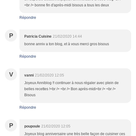
<br /> bonne fin d'après-midi bisous a tous les deux
Répondre
P
Patricia Cuisine
21/02/2020 14:44
bonne anniv a ton blog, et à vous merci gros bisous
Répondre
V
vanni
21/02/2020 12:05
Joyeux Anniblog !! continuer à nous régaler avec plein de
belles recettes !<br /> <br /> Bon après-midi<br /> <br />
Bisous
Répondre
P
poupoule
21/02/2020 12:05
Joyeux blog anniversaire une très belle façon de cuisiner ces