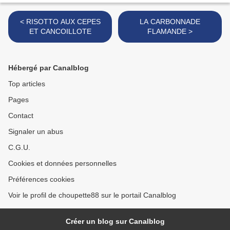
< RISOTTO AUX CEPES
LA CARBONNADE
ET CANCOILLOTE
FLAMANDE >
Hébergé par Canalblog
Top articles
Pages
Contact
Signaler un abus
C.G.U.
Cookies et données personnelles
Préférences cookies
Voir le profil de choupette88 sur le portail Canalblog
Créer un blog sur Canalblog