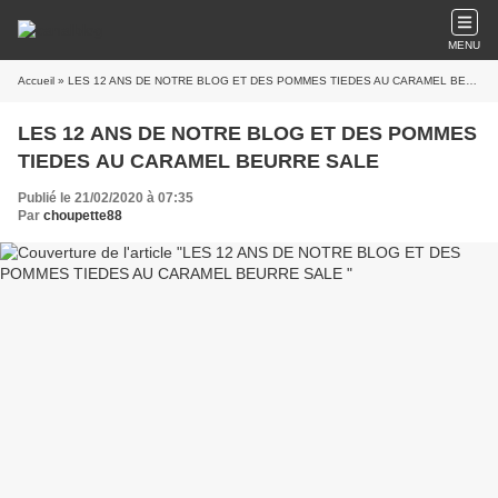
MENU
Accueil
» LES 12 ANS DE NOTRE BLOG ET DES POMMES TIEDES AU CARAMEL BEURRE SALE
LES 12 ANS DE NOTRE BLOG ET DES POMMES
TIEDES AU CARAMEL BEURRE SALE
Publié le 21/02/2020 à 07:35
Par
choupette88