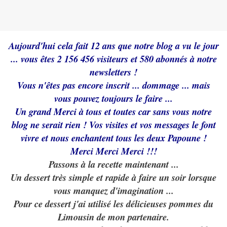
Aujourd'hui cela fait 12 ans que notre blog a vu le jour
... vous êtes 2 156 456 visiteurs et 580 abonnés à notre
newsletters !
Vous n'êtes pas encore inscrit ... dommage ... mais
vous pouvez toujours le faire ...
Un grand Merci à tous et toutes car sans vous notre
blog ne serait rien ! Vos visites et vos messages le font
vivre et nous enchantent tous les deux Papoune !
Merci Merci Merci !!!
Passons à la recette maintenant ...
Un dessert très simple et rapide à faire un soir lorsque
vous manquez d'imagination ...
Pour ce dessert j'ai utilisé les délicieuses pommes du
Limousin de mon partenaire.