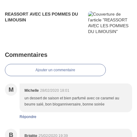
REASSORT AVEC LES POMMES DU
LIMOUSIN
Commentaires
Ajouter un commentaire
M
Michelle
28/02/2020 18:01
un dessert de saison et bien parfumé avec ce caramel au
beurre salé, bon bloganniversaire, bonne soirée
Répondre
B
Brigitte
25/02/2020 19:39