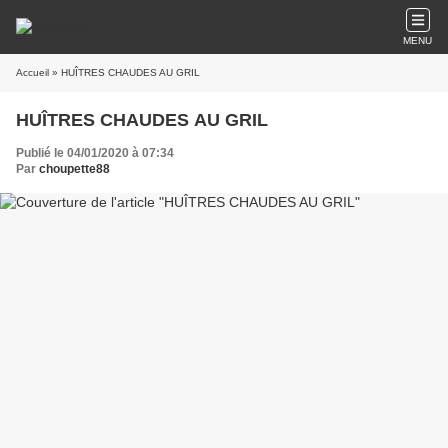
MENU
Accueil
» HUÎTRES CHAUDES AU GRIL
HUÎTRES CHAUDES AU GRIL
Publié le 04/01/2020 à 07:34
Par
choupette88