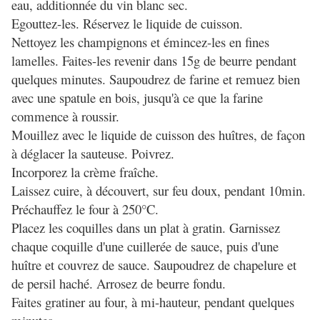
eau, additionnée du vin blanc sec.
Egouttez-les. Réservez le liquide de cuisson.
Nettoyez les champignons et émincez-les en fines
lamelles. Faites-les revenir dans 15g de beurre pendant
quelques minutes. Saupoudrez de farine et remuez bien
avec une spatule en bois, jusqu'à ce que la farine
commence à roussir.
Mouillez avec le liquide de cuisson des huîtres, de façon
à déglacer la sauteuse. Poivrez.
Incorporez la crème fraîche.
Laissez cuire, à découvert, sur feu doux, pendant 10min.
Préchauffez le four à 250°C.
Placez les coquilles dans un plat à gratin. Garnissez
chaque coquille d'une cuillerée de sauce, puis d'une
huître et couvrez de sauce. Saupoudrez de chapelure et
de persil haché. Arrosez de beurre fondu.
Faites gratiner au four, à mi-hauteur, pendant quelques