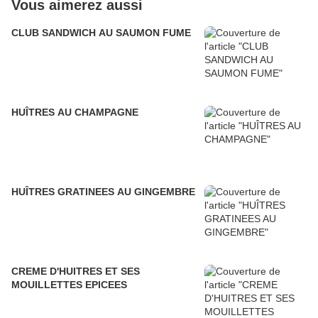
Vous aimerez aussi
CLUB SANDWICH AU SAUMON FUME
HUÎTRES AU CHAMPAGNE
HUÎTRES GRATINEES AU GINGEMBRE
CREME D'HUITRES ET SES
MOUILLETTES EPICEES