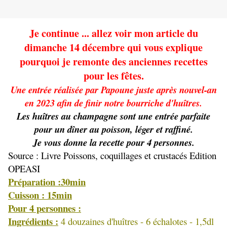
Je continue ... allez voir mon article du
dimanche 14 décembre qui vous explique
pourquoi je remonte des anciennes recettes
pour les fêtes.
Une entrée réalisée par Papoune juste après nouvel-an
en 2023 afin de finir notre bourriche d'huîtres.
Les huîtres au champagne sont une entrée parfaite
pour un dîner au poisson, léger et raffiné.
Je vous donne la recette pour 4 personnes.
Source : Livre Poissons, coquillages et crustacés Edition
OPEASI
Préparation :30min
Cuisson : 15min
Pour 4 personnes :
Ingrédients :
4 douzaines d'huîtres - 6 échalotes - 1,5dl