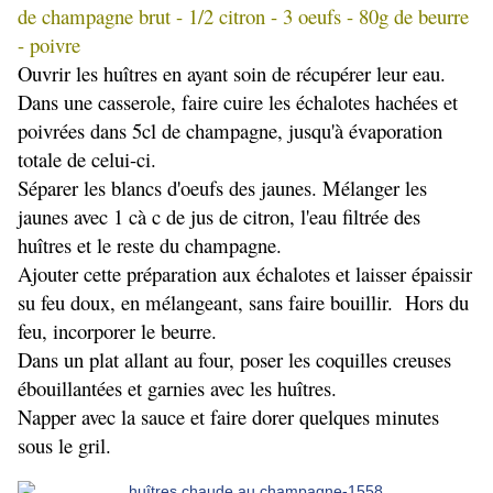
de champagne brut - 1/2 citron - 3 oeufs - 80g de beurre
- poivre
Ouvrir les huîtres en ayant soin de récupérer leur eau.
Dans une casserole, faire cuire les échalotes hachées et
poivrées dans 5cl de champagne, jusqu'à évaporation
totale de celui-ci.
Séparer les blancs d'oeufs des jaunes. Mélanger les
jaunes avec 1 cà c de jus de citron, l'eau filtrée des
huîtres et le reste du champagne.
Ajouter cette préparation aux échalotes et laisser épaissir
su feu doux, en mélangeant, sans faire bouillir. Hors du
feu, incorporer le beurre.
Dans un plat allant au four, poser les coquilles creuses
ébouillantées et garnies avec les huîtres.
Napper avec la sauce et faire dorer quelques minutes
sous le gril.