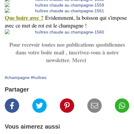
Que boire avec ?
Evidemment, la boisson qui s'impose
avec ce met de roi est le champagne !
Pour recevoir toutes nos publications quotidiennes
dans votre boite mail , inscrivez-vous à notre
newsletter. Merci
#champagne
#huîtres
Partager
Vous aimerez aussi