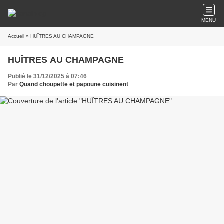
MENU
Accueil
» HUÎTRES AU CHAMPAGNE
HUÎTRES AU CHAMPAGNE
Publié le 31/12/2025 à 07:46
Par
Quand choupette et papoune cuisinent