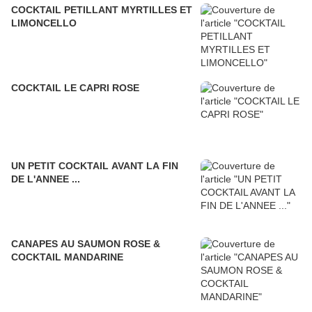
COCKTAIL PETILLANT MYRTILLES ET
LIMONCELLO
COCKTAIL LE CAPRI ROSE
UN PETIT COCKTAIL AVANT LA FIN
DE L'ANNEE ...
CANAPES AU SAUMON ROSE &
COCKTAIL MANDARINE