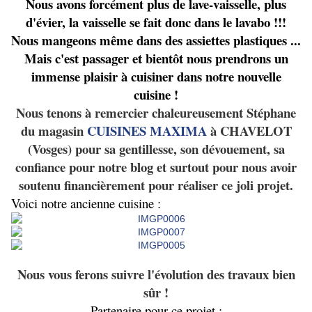
Nous avons forcément plus de lave-vaisselle, plus
d'évier, la vaisselle se fait donc dans le lavabo !!!
Nous mangeons même dans des assiettes plastiques ...
Mais c'est passager et bientôt nous prendrons un
immense plaisir à cuisiner dans notre nouvelle
cuisine !
Nous tenons à remercier chaleureusement Stéphane
du magasin
CUISINES MAXIMA
à CHAVELOT
(Vosges) pour sa gentillesse, son dévouement, sa
confiance pour notre blog et surtout pour nous avoir
soutenu financièrement pour réaliser ce joli projet.
Voici notre ancienne cuisine :
Nous vous ferons suivre l'évolution des travaux bien
sûr !
Partenaire pour ce projet :