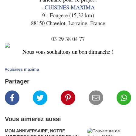
-
CUISINES MAXIMA
9 r Fougere (15,32 km)
88150 Chavelot, Lorraine, France
03 29 38 04 77
Nous vous souhaitons un bon dimanche !
#cuisines maxima
Partager
Vous aimerez aussi
MON ANNIVERSAIRE, NOTRE