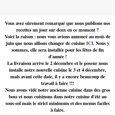
Vous avez sûrement remarqué que nous publions nos
recettes un jour sur deux en ce moment ?
Voici la raison : nous vous avions annoncé au mois de
juin que nous allions changer de cuisine
ICI
. Nous y
sommes, elle sera installée pour les fêtes de fin
d'année !
La livraison arrive le 2 décembre et le poseur nous
installe notre nouvelle cuisine le 3 et 4 décembre,
mais avant cette date, il y a encore beaucoup de
travail à faire !!!
Nous avons vidé notre ancienne cuisine dans des gros
boxs et nous cuisinons dans notre cuisine d'été au
sous-sol mais le strict minimum et des menus faciles
à faire.