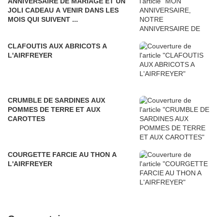
ANNIVERSAIRE DE MARIAGE ET UN
JOLI CADEAU A VENIR DANS LES
MOIS QUI SUIVENT ...
CLAFOUTIS AUX ABRICOTS A
L'AIRFREYER
CRUMBLE DE SARDINES AUX
POMMES DE TERRE ET AUX
CAROTTES
COURGETTE FARCIE AU THON A
L'AIRFREYER