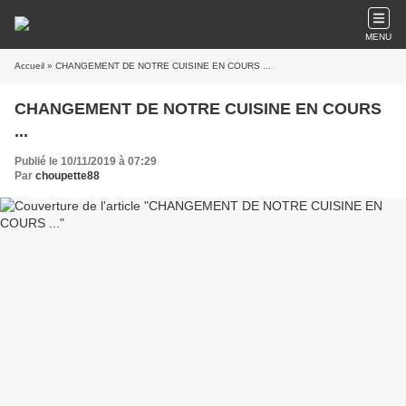
MENU
Accueil
» CHANGEMENT DE NOTRE CUISINE EN COURS ...
CHANGEMENT DE NOTRE CUISINE EN COURS
...
Publié le 10/11/2019 à 07:29
Par
choupette88