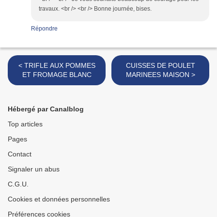
travaux. <br /> <br /> Bonne journée, bises.
Répondre
< TRIFLE AUX POMMES
CUISSES DE POULET
ET FROMAGE BLANC
MARINEES MAISON >
Hébergé par Canalblog
Top articles
Pages
Contact
Signaler un abus
C.G.U.
Cookies et données personnelles
Préférences cookies