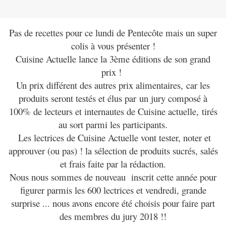
Pas de recettes pour ce lundi de Pentecôte mais un super
colis à vous présenter !
Cuisine Actuelle lance la 3ème éditions de son grand
prix !
Un prix différent des autres prix alimentaires,
car les
produits seront testés et élus par
un jury composé à
100% de lecteurs et internautes de Cuisine actuelle,
tirés
au sort parmi les participants.
Les lectrices de Cuisine Actuelle vont tester, noter et
approuver (ou pas) ! la sélection de produits sucrés, salés
et frais faite par la rédaction.
Nous nous sommes de nouveau inscrit cette année pour
figurer parmis les 600 lectrices et vendredi, grande
surprise ... nous avons encore été choisis
pour faire part
des membres du jury 2018 !
!