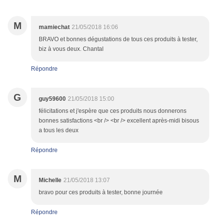
M
mamiechat
21/05/2018 16:06
BRAVO et bonnes dégustations de tous ces produits à tester,
biz à vous deux. Chantal
Répondre
G
guy59600
21/05/2018 15:00
félicitations et j'espère que ces produits nous donnerons
bonnes satisfactions <br /> <br /> excellent après-midi bisous
a tous les deux
Répondre
M
Michelle
21/05/2018 13:07
bravo pour ces produits à tester, bonne journée
Répondre