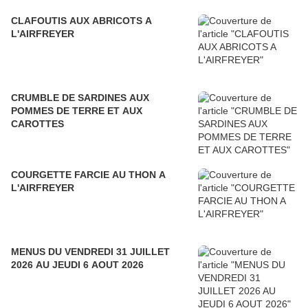
CLAFOUTIS AUX ABRICOTS A
L'AIRFREYER
CRUMBLE DE SARDINES AUX
POMMES DE TERRE ET AUX
CAROTTES
COURGETTE FARCIE AU THON A
L'AIRFREYER
MENUS DU VENDREDI 31 JUILLET
2026 AU JEUDI 6 AOUT 2026