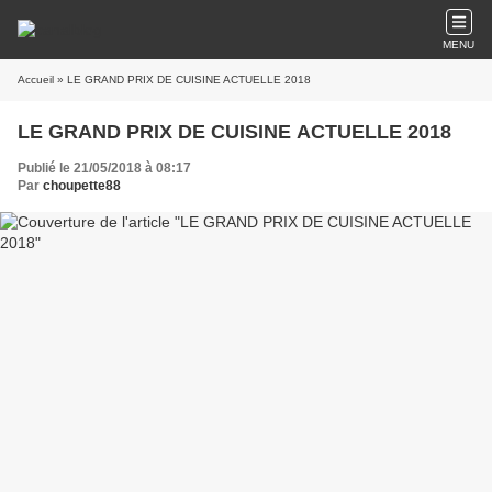
MENU
Accueil
» LE GRAND PRIX DE CUISINE ACTUELLE 2018
LE GRAND PRIX DE CUISINE ACTUELLE 2018
Publié le 21/05/2018 à 08:17
Par
choupette88