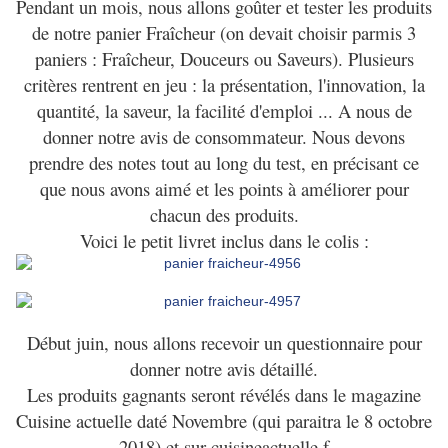
Pendant un mois, nous allons goûter et tester les produits
de notre panier Fraîcheur (on devait choisir parmis 3
paniers : Fraîcheur, Douceurs ou Saveurs). Plusieurs
critères rentrent en jeu : la présentation, l'innovation, la
quantité, la saveur, la facilité d'emploi ... A nous de
donner notre avis de consommateur. Nous devons
prendre des notes tout au long du test, en précisant ce
que nous avons aimé et les points à améliorer pour
chacun des produits.
Voici le petit livret inclus dans le colis :
Début juin, nous allons recevoir un questionnaire pour
donner notre avis détaillé.
Les produits gagnants seront révélés dans le magazine
Cuisine actuelle daté Novembre (qui paraitra le 8 octobre
2018) et sur cuisineactuelle.f