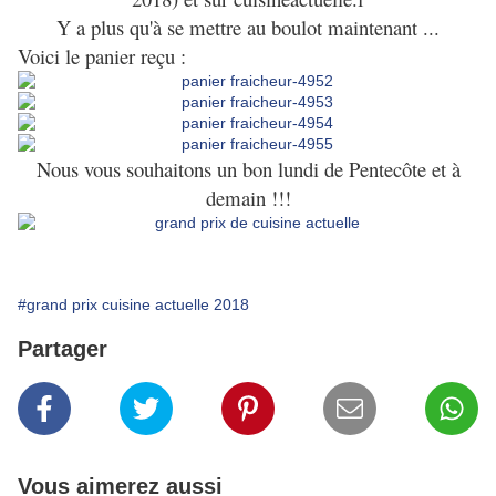
Y a plus qu'à se mettre au boulot maintenant ...
Voici le panier reçu :
Nous vous souhaitons un bon lundi de Pentecôte et à
demain !!!
#grand prix cuisine actuelle 2018
Partager
Vous aimerez aussi