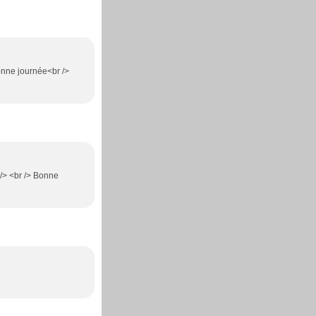
Bonne journée<br />
 /> <br /> Bonne