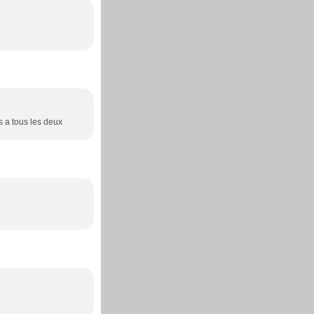
s a tous les deux