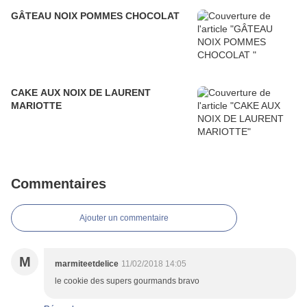
GÂTEAU NOIX POMMES CHOCOLAT
CAKE AUX NOIX DE LAURENT
MARIOTTE
Commentaires
Ajouter un commentaire
M
marmiteetdelice
11/02/2018 14:05
le cookie des supers gourmands bravo