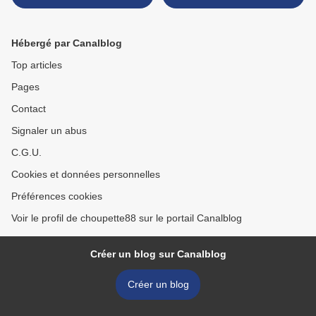
Hébergé par Canalblog
Top articles
Pages
Contact
Signaler un abus
C.G.U.
Cookies et données personnelles
Préférences cookies
Voir le profil de choupette88 sur le portail Canalblog
Créer un blog sur Canalblog
Créer un blog