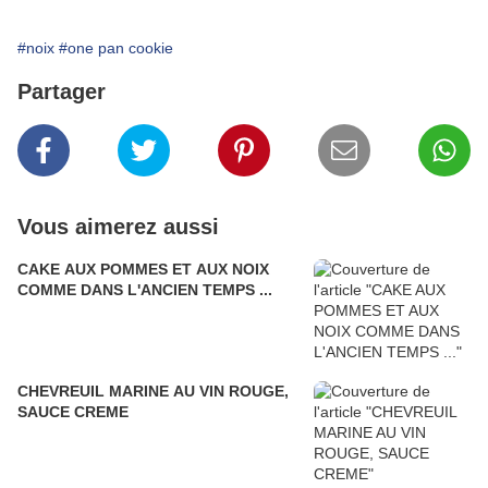
#noix
#one pan cookie
Partager
Vous aimerez aussi
CAKE AUX POMMES ET AUX NOIX
COMME DANS L'ANCIEN TEMPS ...
CHEVREUIL MARINE AU VIN ROUGE,
SAUCE CREME