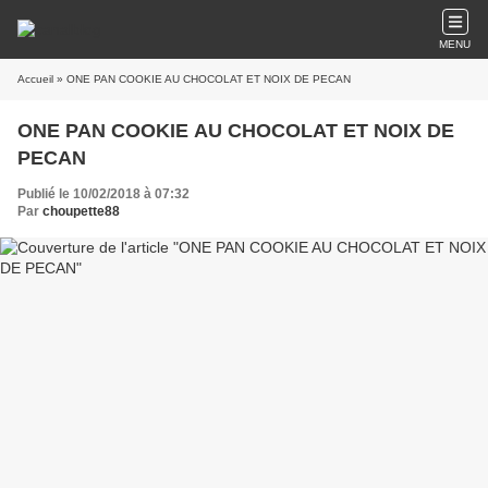
MENU
Accueil
» ONE PAN COOKIE AU CHOCOLAT ET NOIX DE PECAN
ONE PAN COOKIE AU CHOCOLAT ET NOIX DE
PECAN
Publié le 10/02/2018 à 07:32
Par
choupette88