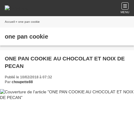
MENU
Accueil
» one pan cookie
one pan cookie
ONE PAN COOKIE AU CHOCOLAT ET NOIX DE
PECAN
Publié le 10/02/2018 à 07:32
Par
choupette88