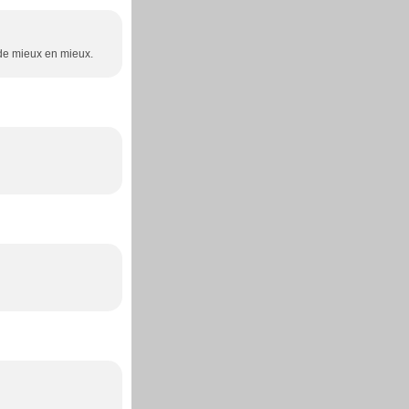
 de mieux en mieux.