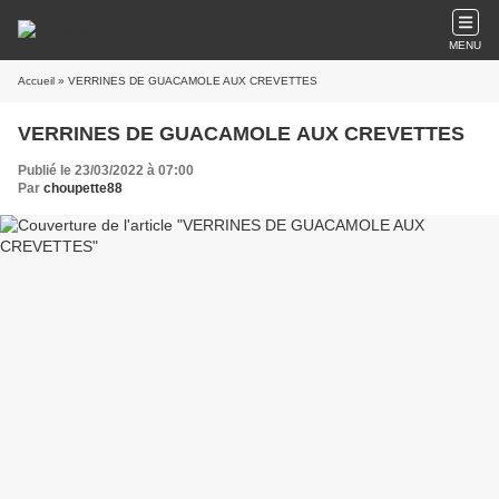
MENU
Accueil
» VERRINES DE GUACAMOLE AUX CREVETTES
VERRINES DE GUACAMOLE AUX CREVETTES
Publié le 23/03/2022 à 07:00
Par
choupette88