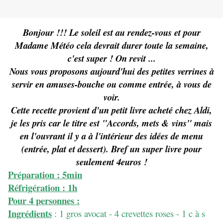
Bonjour !!! Le soleil est au rendez-vous et pour
Madame Météo cela devrait durer toute la semaine,
c'est super ! On revit ...
Nous vous proposons aujourd'hui des petites verrines à
servir en amuses-bouche ou comme entrée, à vous de
voir.
Cette recette provient d'un petit livre acheté chez Aldi,
je les pris car le titre est "Accords, mets & vins" mais
en l'ouvrant il y a à l'intérieur des idées de menu
(entrée, plat et dessert). Bref un super livre pour
seulement 4euros !
Préparation : 5min
Réfrigération : 1h
Pour 4 personnes :
Ingrédients
: 1 gros avocat - 4 crevettes roses - 1 c à s