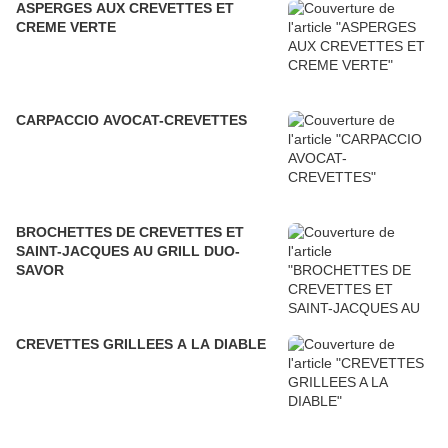
ASPERGES AUX CREVETTES ET
CREME VERTE
CARPACCIO AVOCAT-CREVETTES
BROCHETTES DE CREVETTES ET
SAINT-JACQUES AU GRILL DUO-
SAVOR
CREVETTES GRILLEES A LA DIABLE