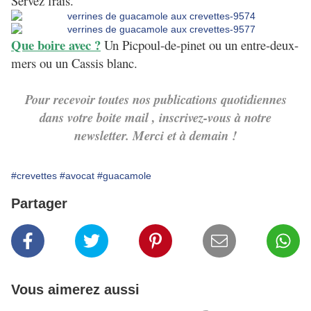
Servez frais.
Que boire avec ?
Un Picpoul-de-pinet ou un entre-deux-
mers ou un Cassis blanc.
Pour recevoir toutes nos publications quotidiennes
dans votre boite mail , inscrivez-vous à notre
newsletter. Merci et à demain !
#crevettes
#avocat
#guacamole
Partager
Vous aimerez aussi