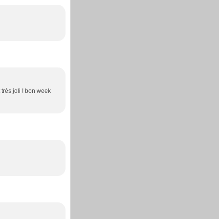
très joli ! bon week