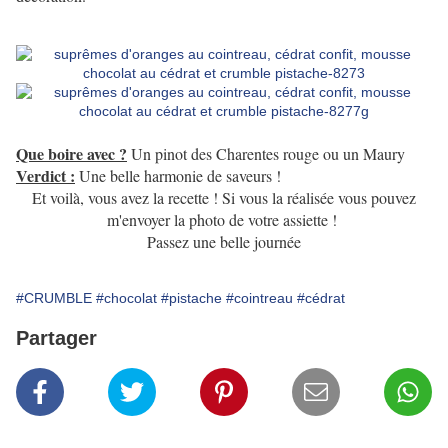
Que boire avec ?
Un pinot des Charentes rouge ou un Maury
Verdict :
Une belle harmonie de saveurs !
Et voilà, vous avez la recette ! Si vous la réalisée vous pouvez
m'envoyer la photo de votre assiette !
Passez une belle journée
#CRUMBLE
#chocolat
#pistache
#cointreau
#cédrat
Partager