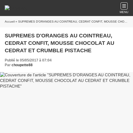
MENU
Accueil
» SUPREMES D'ORANGES AU COINTREAU, CEDRAT CONFIT, MOUSSE CHOCOLAT AU CEDRAT ET CRUMBLE PISTACHE
SUPREMES D'ORANGES AU COINTREAU,
CEDRAT CONFIT, MOUSSE CHOCOLAT AU
CEDRAT ET CRUMBLE PISTACHE
Publié le 05/05/2017 à 07:04
Par
choupette88