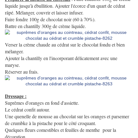
liquide jusqu'à ébullition. Ajouter l'écorce d'un quart de cédrat
râpé. Mélanger, couvrir et laisser infuser.
Faire fondre 100g de chocolat noir (60 à 70%).
Battre en chantilly 300g de crème liquide.
Verser la crème chaude au cédrat sur le chocolat fondu et bien
mélanger.
Ajouter la chantilly en l'in
orporant délicatement avec une
c
maryse.
Réserver au frais.
Dressage :
Suprêmes d'oranges en fond d'assiette.
Le cédrat confit autour.
Une quenelle de mousse au chocolat sur les oranges et parsemer
de crumbke à la pistache pour le côté croquant.
Quelques fleurs comestibles et feuilles de menthe pour la
décoration.