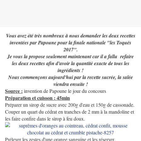
Vous avez été très nombreux à nous demander les deux recettes
inventées par Papoune pour la finale nationale "les Toqués
2017".
Je vous la propose seulement maintenant car il a fallu refaire
les deux recettes afin d'avoir la quantité exacte de tous les
ingrédients !
Nous commençons aujourd'hui par la recette sucrée, la salée
viendra ensuite !
Source :
invention de Papoune le jour du concours
Préparation et cuisson : 45min
Préparer un sirop de sucre avec 200g d'eau et 150g de cassonade.
Couper un quart du cédrat en tranches de 2 mm à la mandoline et
les faire confire dans le sirop à feu doux.
Prélever les zestes d'une orange sanguine et les réserver.