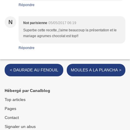
Répondre
N
Not parisienne
05/05/2017 06:19
Superbe cette recette, j'aime beaucoup la présentation et le
mariage agrumes chocolat est top!!
Répondre
< DAURADE AU FENOUIL
MOULES A LA PLANCHA >
Hébergé par Canalblog
Top articles
Pages
Contact
Signaler un abus