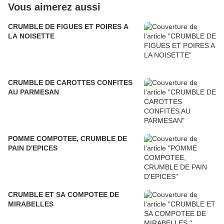
Vous aimerez aussi
CRUMBLE DE FIGUES ET POIRES A
LA NOISETTE
CRUMBLE DE CAROTTES CONFITES
AU PARMESAN
POMME COMPOTEE, CRUMBLE DE
PAIN D'EPICES
CRUMBLE ET SA COMPOTEE DE
MIRABELLES