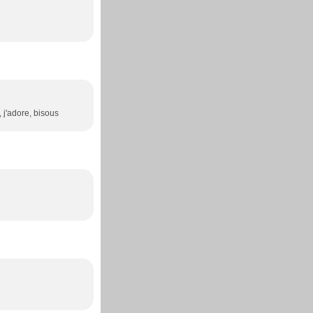
 j'adore, bisous