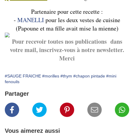
Partenaire pour cette recette :
-
MANELLI
pour les deux vestes de cuisine
(Papoune et ma fille avait mise la mienne)
Pour recevoir toutes nos publications dans
votre mail, inscrivez-vous à notre newsletter.
Merci
#SAUGE FRAICHE
#morilles
#thym
#chapon pintade
#mini
fenouils
Partager
Vous aimerez aussi