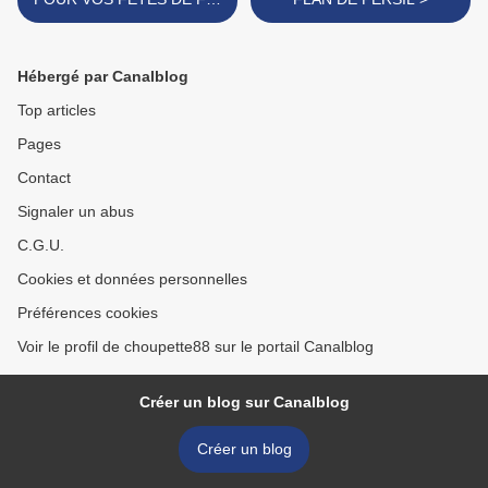
D'ANNEE
Hébergé par Canalblog
Top articles
Pages
Contact
Signaler un abus
C.G.U.
Cookies et données personnelles
Préférences cookies
Voir le profil de choupette88 sur le portail Canalblog
Créer un blog sur Canalblog
Créer un blog