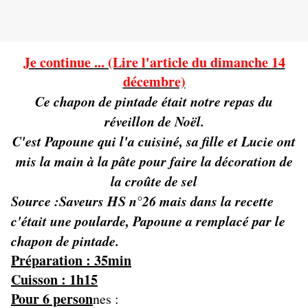
Je continue ... (Lire l'article du dimanche 14
décembre)
Ce chapon de pintade était notre repas du
réveillon de Noël.
C'est Papoune qui l'a cuisiné, sa fille et Lucie ont
mis la main à la pâte pour faire la décoration de
la croûte de sel
Source :Saveurs HS n°26 mais dans la recette
c'était une poularde, Papoune a remplacé par le
chapon de pintade.
Préparation : 35min
Cuisson : 1h15
Pour 6 person
nes :