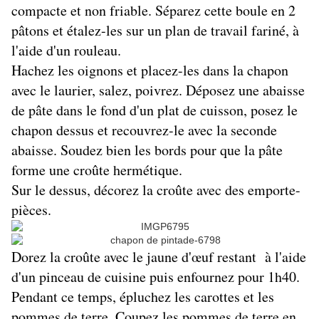
compacte et non friable. Séparez cette boule en 2
pâtons et étalez-les sur un plan de travail fariné, à
l'aide d'un rouleau.
Hachez les oignons et placez-les dans la chapon
avec le laurier, salez, poivrez. Déposez une abaisse
de pâte dans le fond d'un plat de cuisson, posez le
chapon dessus et recouvrez-le avec la seconde
abaisse. Soudez bien les bords pour que la pâte
forme une croûte hermétique.
Sur le dessus, décorez la croûte avec des emporte-
pièces.
Dorez la croûte avec le jaune d'œuf restant à l'aide
d'un pinceau de cuisine puis enfournez pour 1h40.
Pendant ce temps, épluchez les carottes et les
pommes de terre. Coupez les pommes de terre en