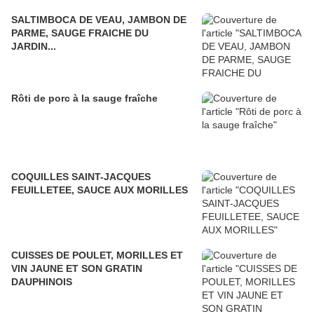
SALTIMBOCA DE VEAU, JAMBON DE
PARME, SAUGE FRAICHE DU
JARDIN...
Rôti de porc à la sauge fraîche
COQUILLES SAINT-JACQUES
FEUILLETEE, SAUCE AUX MORILLES
CUISSES DE POULET, MORILLES ET
VIN JAUNE ET SON GRATIN
DAUPHINOIS