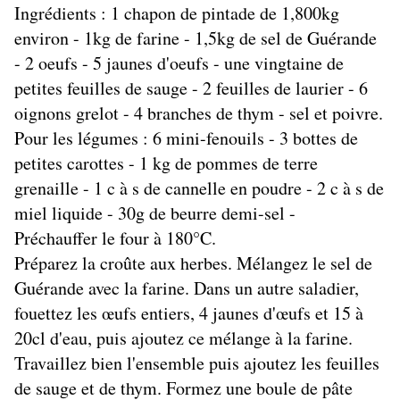
Ingrédients : 1 chapon de pintade de 1,800kg
environ - 1kg de farine - 1,5kg de sel de Guérande
- 2 oeufs - 5 jaunes d'oeufs - une vingtaine de
petites feuilles de sauge - 2 feuilles de laurier - 6
oignons grelot - 4 branches de thym - sel et poivre.
Pour les légumes : 6 mini-fenouils - 3 bottes de
petites carottes - 1 kg de pommes de terre
grenaille - 1 c à s de cannelle en poudre - 2 c à s de
miel liquide - 30g de beurre demi-sel -
Préchauffer le four à 180°C.
Préparez la croûte aux herbes. Mélangez le sel de
Guérande avec la farine. Dans un autre saladier,
fouettez les œufs entiers, 4 jaunes d'œufs et 15 à
20cl d'eau, puis ajoutez ce mélange à la farine.
Travaillez bien l'ensemble puis ajoutez les feuilles
de sauge et de thym. Formez une boule de pâte