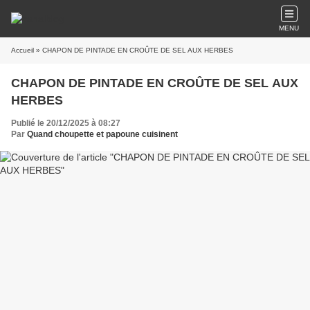
MENU
Accueil
» CHAPON DE PINTADE EN CROÛTE DE SEL AUX HERBES
CHAPON DE PINTADE EN CROÛTE DE SEL AUX
HERBES
Publié le 20/12/2025 à 08:27
Par
Quand choupette et papoune cuisinent