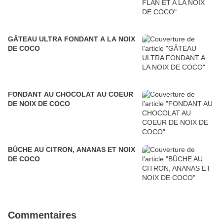
GÂTEAU ULTRA FONDANT A LA NOIX
DE COCO
FONDANT AU CHOCOLAT AU COEUR
DE NOIX DE COCO
BÛCHE AU CITRON, ANANAS ET NOIX
DE COCO
Commentaires