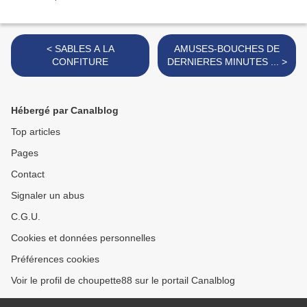
< SABLES A LA
AMUSES-BOUCHES DE
CONFITURE
DERNIERES MINUTES ... >
Hébergé par Canalblog
Top articles
Pages
Contact
Signaler un abus
C.G.U.
Cookies et données personnelles
Préférences cookies
Voir le profil de choupette88 sur le portail Canalblog