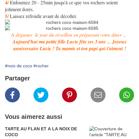
4/
Enfournez 20 - 25min jusqu'à ce que vos rochers soient
joliment dorés.
5/
Laissez refroidir avant de décoller.
A déguster le jour du réveillon en préparant votre diner ...
Aujourd'hui ma petite fille Lucie fête ses 3 ans ... Joyeux
anniversaire Lucie ! Ta mamie et ton papi qui t'aiment !
#noix de coco
#rocher
Partager
Vous aimerez aussi
TARTE AU FLAN ET A LA NOIX DE
COCO