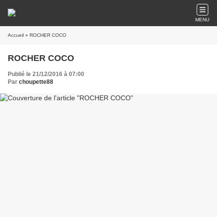
MENU
Accueil
» ROCHER COCO
ROCHER COCO
Publié le 21/12/2016 à 07:00
Par
choupette88