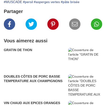
#MUSCADE
#persil
#asperges vertes
#pâte brisée
Partager
Vous aimerez aussi
GRATIN DE THON
DOUBLES CÔTES DE PORC BASSE
TEMPERATURE AUX CHAMPIGNONS
VIN CHAUD AUX EPICES ORANGES