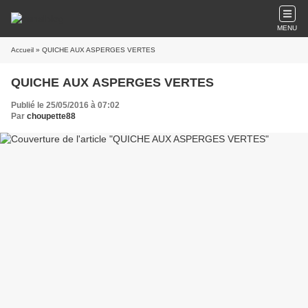
MENU
Accueil
» QUICHE AUX ASPERGES VERTES
QUICHE AUX ASPERGES VERTES
Publié le 25/05/2016 à 07:02
Par
choupette88