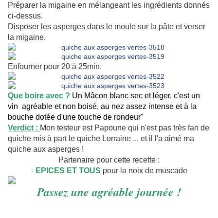
Préparer la migaine en mélangeant les ingrédients donnés
ci-dessus.
Disposer les asperges dans le moule sur la pâte et verser
la migaine.
Enfourner pour 20 à 25min.
Que boire avec ?
Un Mâcon blanc sec et léger, c'est un
vin agréable et non boisé, au nez assez intense et à la
bouche dotée d'une touche de rondeur"
Verdict :
Mon testeur est Papoune qui n'est pas très fan de
quiche mis à part le quiche Lorraine ... et il l'a aimé ma
quiche aux asperges !
Partenaire pour cette recette :
-
EPICES ET TOUS
pour la noix de muscade
Passez une agréable journée !