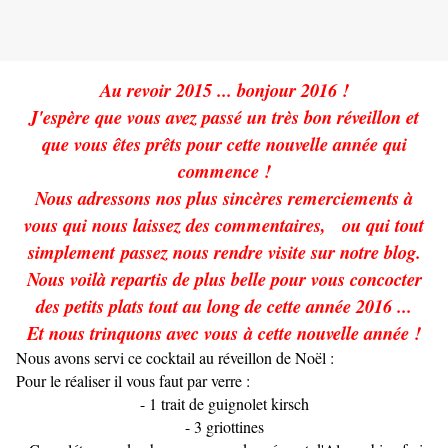
Au revoir 2015 ... bonjour 2016 !
J'espère que vous avez passé un très bon réveillon et
que vous êtes prêts pour cette nouvelle année qui
commence !
Nous adressons nos plus sincères remerciements à
vous qui nous laissez des commentaires, ou qui tout
simplement passez nous rendre visite sur notre blog.
Nous voilà repartis de plus belle pour vous concocter
des petits plats tout au long de cette année 2016 ...
Et nous trinquons avec vous à cette nouvelle année !
Nous avons servi ce cocktail au réveillon de Noël :
Pour le réaliser il vous faut par verre :
- 1 trait de guignolet kirsch
- 3 griottines