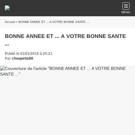
MENU
Accueil
» BONNE ANNEE ET ... A VOTRE BONNE SANTE ...
BONNE ANNEE ET ... A VOTRE BONNE SANTE
...
Publié le 01/01/2016 à 05:21
Par
choupette88