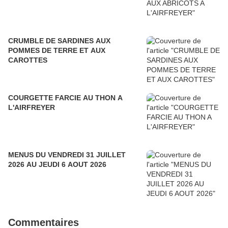
CRUMBLE DE SARDINES AUX
POMMES DE TERRE ET AUX
CAROTTES
COURGETTE FARCIE AU THON A
L'AIRFREYER
MENUS DU VENDREDI 31 JUILLET
2026 AU JEUDI 6 AOUT 2026
Commentaires