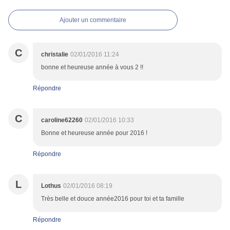
Ajouter un commentaire
C
christalie
02/01/2016 11:24
bonne et heureuse année à vous 2 !!
Répondre
C
caroline62260
02/01/2016 10:33
Bonne et heureuse année pour 2016 !
Répondre
L
Lothus
02/01/2016 08:19
Très belle et douce année2016 pour toi et ta famille
Répondre