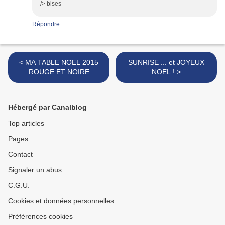
/> bises
Répondre
< MA TABLE NOEL 2015
SUNRISE ... et JOYEUX
ROUGE ET NOIRE
NOEL ! >
Hébergé par Canalblog
Top articles
Pages
Contact
Signaler un abus
C.G.U.
Cookies et données personnelles
Préférences cookies