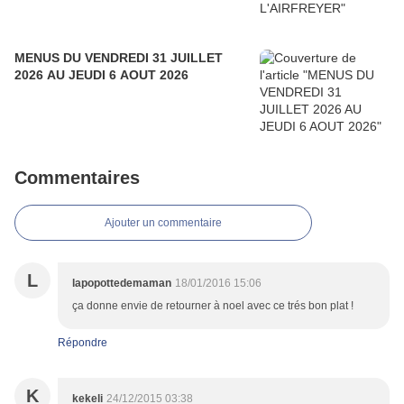
MENUS DU VENDREDI 31 JUILLET
2026 AU JEUDI 6 AOUT 2026
Commentaires
Ajouter un commentaire
L
lapopottedemaman
18/01/2016 15:06
ça donne envie de retourner à noel avec ce trés bon plat !
Répondre
K
kekeli
24/12/2015 03:38