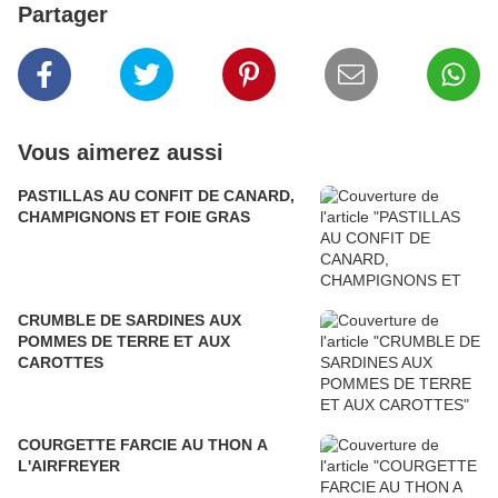
Partager
Vous aimerez aussi
PASTILLAS AU CONFIT DE CANARD,
CHAMPIGNONS ET FOIE GRAS
CRUMBLE DE SARDINES AUX
POMMES DE TERRE ET AUX
CAROTTES
COURGETTE FARCIE AU THON A
L'AIRFREYER