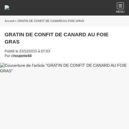
MENU
Accueil
» GRATIN DE CONFIT DE CANARD AU FOIE GRAS
GRATIN DE CONFIT DE CANARD AU FOIE
GRAS
Publié le 23/12/2015 à 07:03
Par
choupette88