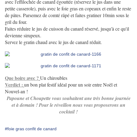
avec l'effilochée de canard égouttée (réservez le jus dans une
petite casserole), puis avec le foie gras en copeaux et enfin le reste
de pâtes. Parsemez de comté râpé et faites gratiner 10min sous le
gril du four.
Faites réduire le jus de cuisson du canard réservé, jusqu'à ce qu'il
devienne sirupeux.
Servez le gratin chaud avec le jus de canard réduit.
Que boire avec ?
Un chiroubles
Verdict :
un bon plat festif idéal pour un soir entre Noël et
Nouvel-an !
Papoune et Choupette vous souhaitent une très bonne journée
et à demain ! Pour le réveillon nous vous proposerons un
cocktail !
#foie gras confit de canard